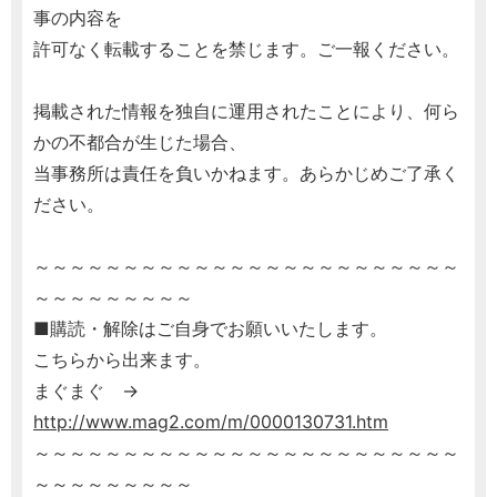
事の内容を
許可なく転載することを禁じます。ご一報ください。
掲載された情報を独自に運用されたことにより、何ら
かの不都合が生じた場合、
当事務所は責任を負いかねます。あらかじめご了承く
ださい。
～～～～～～～～～～～～～～～～～～～～～～～～
～～～～～～～～～
■購読・解除はご自身でお願いいたします。
こちらから出来ます。
まぐまぐ →
http://www.mag2.com/m/0000130731.htm
～～～～～～～～～～～～～～～～～～～～～～～～
～～～～～～～～～