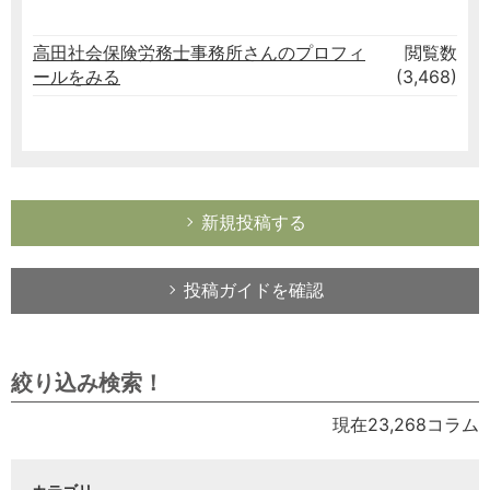
高田社会保険労務士事務所さんのプロフィ
閲覧数
ールをみる
(3,468)
新規投稿する
投稿ガイドを確認
絞り込み検索！
現在23,268コラム