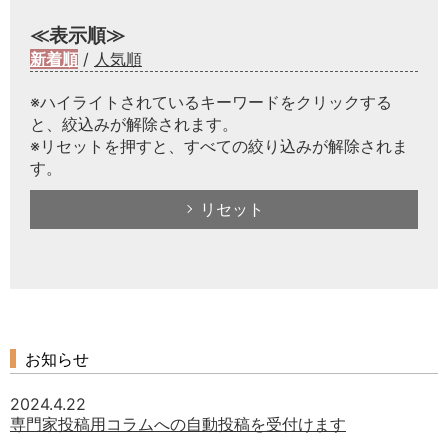
≪表示順≫
新着順
/
人気順
※ハイライトされているキーワードをクリックする
と、絞込みが解除されます。
※リセットを押すと、すべての絞り込みが解除されま
す。
リセット
お知らせ
2024.4.22
専門家投稿用コラムへの自動投稿を受付けます