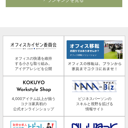
オフィスの快適を維持
する小さな取り組み。
アイデアレシピを公開
4,000アイテム以上が揃う
ビジネスパーソンの
コクヨ家具初の
スキルと視野を拡げる
公式オンラインショップ
情報サイト