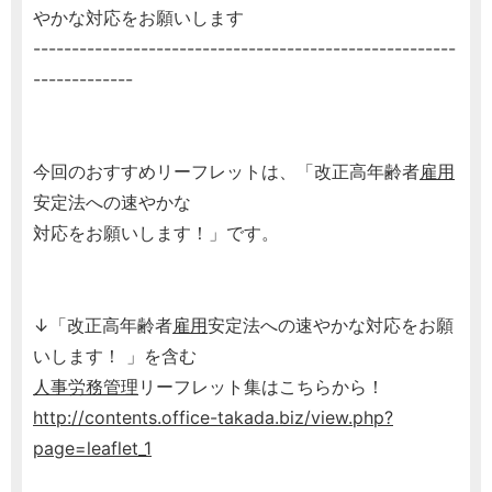
やかな対応をお願いします
-------------------------------------------------------
-------------
今回のおすすめリーフレットは、「改正高年齢者
雇用
安定法への速やかな
対応をお願いします！」です。
↓「改正高年齢者
雇用
安定法への速やかな対応をお願
いします！ 」を含む
人事
労務管理
リーフレット集はこちらから！
http://contents.office-takada.biz/view.php?
page=leaflet_1