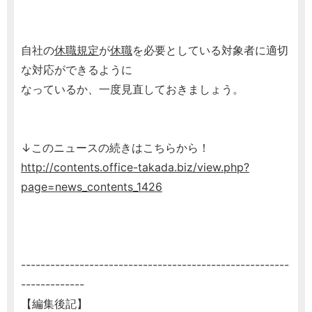
自社の
休職規定
が
休職
を必要としている対象者に適切
な対応ができるように
なっているか、一度見直しておきましょう。
↓このニュースの続きはこちらから！
http://contents.office-takada.biz/view.php?
page=news_contents_1426
-------------------------------------------------------
-------------
【編集後記】