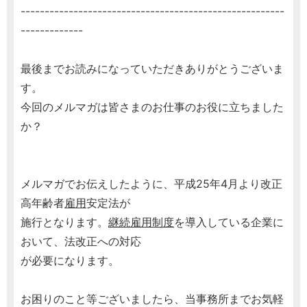
-------------------------------------------------------
-------------
最後までお読みになっていただきありがとうございま
す。
今回のメルマガは皆さまのお仕事のお役に立ちました
か？
メルマガでお伝えしたように、平成25年4月より改正
高年齢者
雇用
安定法が
施行となります。
継続雇用制度
を導入している企業に
おいて、法改正への対応
が必要になります。
お困りのこと等ございましたら、当事務所までお気軽