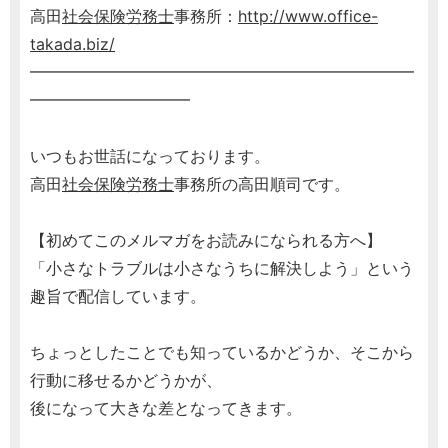
高田
社会保険労務士
事務所：
http://www.office-
takada.biz/
━━━━━━━━━━━━━━━━━━━━━━━━
━━━━━━━━━━
いつもお世話になっております。
高田
社会保険労務士
事務所の高田順司です。
【初めてこのメルマガをお読みになられる方へ】
「小さなトラブルは小さなうちに解決しよう」という
趣旨で配信しています。
ちょっとしたことでも知っているかどうか、そこから
行動に移せるかどうかが、
後になって大きな差となってきます。