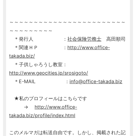
～～～～～～～～～～～～～～～～～～～～～～～～
～～～～～～～～～
＊発行人 ：
社会保険労務士
高田順司
＊関連ＨＰ ：
http://www.office-
takada.biz/
＊子供しゃろうし教室：
http://www.geocities.jp/srosigoto/
＊E-MAIL ：
info@office-takada.biz
★私のプロフィールはこちらです
→
http://www.office-
takada.biz/profile/index.html
このメルマガは転送自由です。しかし、掲載された記