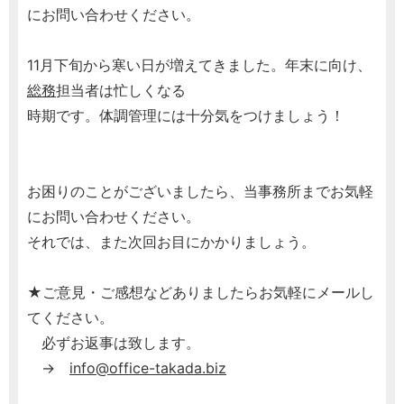
にお問い合わせください。
11月下旬から寒い日が増えてきました。年末に向け、
総務
担当者は忙しくなる
時期です。体調管理には十分気をつけましょう！
お困りのことがございましたら、当事務所までお気軽
にお問い合わせください。
それでは、また次回お目にかかりましょう。
★ご意見・ご感想などありましたらお気軽にメールし
てください。
必ずお返事は致します。
→
info@office-takada.biz