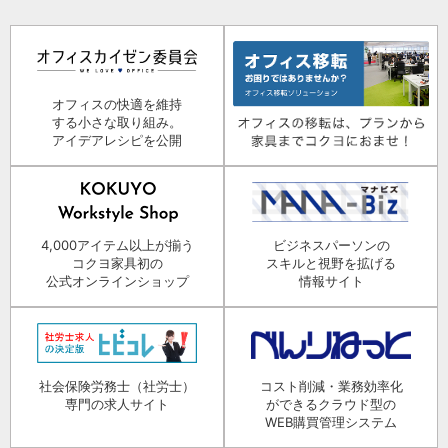
オフィスの快適を維持
する小さな取り組み。
アイデアレシピを公開
4,000アイテム以上が揃う
ビジネスパーソンの
コクヨ家具初の
スキルと視野を拡げる
公式オンラインショップ
情報サイト
社会保険労務士（社労士）
コスト削減・業務効率化
専門の求人サイト
ができるクラウド型の
WEB購買管理システム