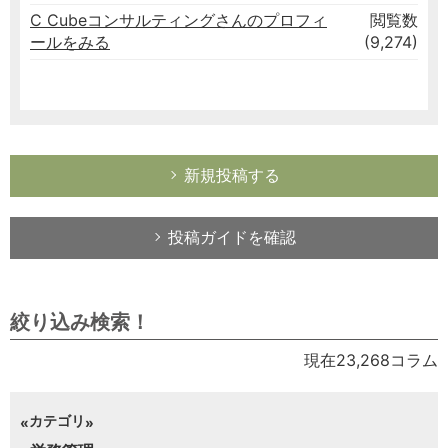
C Cubeコンサルティングさんのプロフィ
閲覧数
ールをみる
(9,274)
新規投稿する
投稿ガイドを確認
絞り込み検索！
現在23,268コラム
カテゴリ