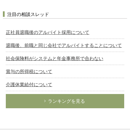
注目の相談スレッド
正社員退職後のアルバイト採用について
退職後、前職と同じ会社でアルバイトすることについて
社会保険料がシステムと年金事務所で合わない
賞与の所得税について
介護休業給付について
ランキングを見る