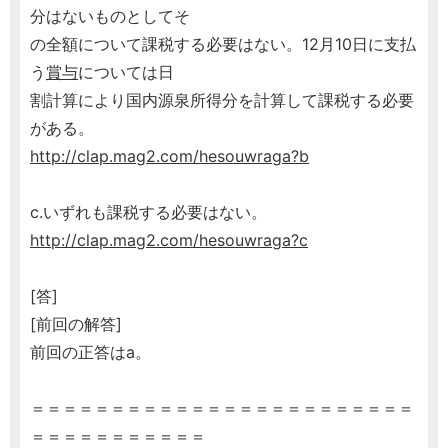
分はないものとしてそ
の全額について課税する必要はない。12月10日に支払
う
賞与
については日
割計算により国内源泉所得分を計算して課税する必要
がある。
http://clap.mag2.com/hesouwraga?b
c.いずれも課税する必要はない。
http://clap.mag2.com/hesouwraga?c
[答]
[前回の解答]
前回の正答はa。
＝＝＝＝＝＝＝＝＝＝＝＝＝＝＝＝＝＝＝＝＝＝＝＝
＝＝＝＝＝＝＝＝＝＝＝