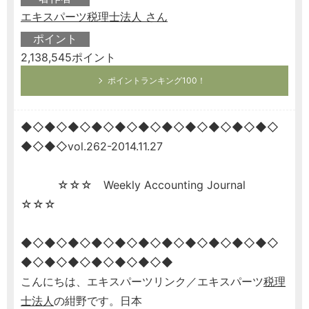
エキスパーツ税理士法人 さん
ポイント
2,138,545ポイント
ポイントランキング100！
◆◇◆◇◆◇◆◇◆◇◆◇◆◇◆◇◆◇◆◇◆◇
◆◇◆◇vol.262-2014.11.27
☆☆☆ Weekly Accounting Journal
☆☆☆
◆◇◆◇◆◇◆◇◆◇◆◇◆◇◆◇◆◇◆◇◆◇
◆◇◆◇◆◇◆◇◆◇◆◇◆
こんにちは、エキスパーツリンク／エキスパーツ
税理
士
法人
の紺野です。日本