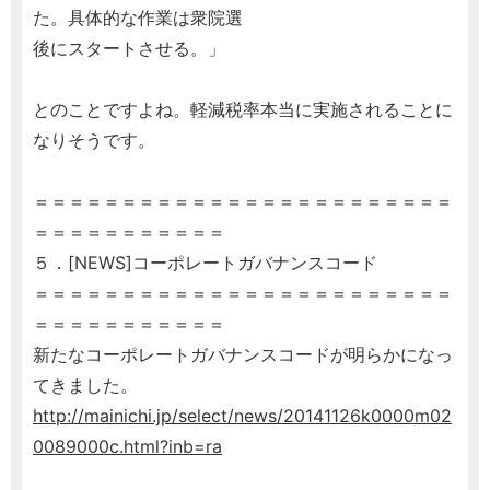
た。具体的な作業は衆院選
後にスタートさせる。」
とのことですよね。軽減税率本当に実施されることに
なりそうです。
＝＝＝＝＝＝＝＝＝＝＝＝＝＝＝＝＝＝＝＝＝＝＝＝
＝＝＝＝＝＝＝＝＝＝＝
５．[NEWS]コーポレートガバナンスコード
＝＝＝＝＝＝＝＝＝＝＝＝＝＝＝＝＝＝＝＝＝＝＝＝
＝＝＝＝＝＝＝＝＝＝＝
新たなコーポレートガバナンスコードが明らかになっ
てきました。
http://mainichi.jp/select/news/20141126k0000m02
0089000c.html?inb=ra