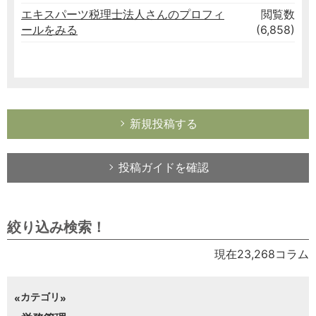
エキスパーツ税理士法人さんのプロフィ
閲覧数
ールをみる
(6,858)
新規投稿する
投稿ガイドを確認
絞り込み検索！
現在23,268コラム
カテゴリ