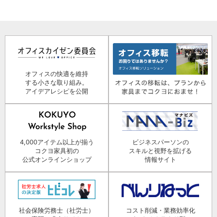
オフィスの快適を維持
する小さな取り組み。
アイデアレシピを公開
4,000アイテム以上が揃う
ビジネスパーソンの
コクヨ家具初の
スキルと視野を拡げる
公式オンラインショップ
情報サイト
社会保険労務士（社労士）
コスト削減・業務効率化