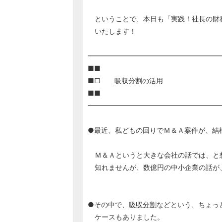
ということで、本日も「実践！社長の財
いたします！
━━━━━━━━━━━━━━━━━━━
■■
■□
吸収分割
の活用
■■
━━━━━━━━━━━━━━━━━━━
●最近、私どもの回りでＭ＆Ａ案件が、結
Ｍ＆Ａというと大きな会社の話では、と
知れませんが、数億円の中小企業の話が
●その中で、
吸収分割
などという、ちょっ
ケースもありました。