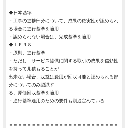
◆日本基準
・工事の進捗部分について、成果の確実性が認められ
る場合に進行基準を適用
・認められない場合は、完成基準を適用
◆ＩＦＲＳ
・原則、進行基準
・ただし、サービス提供に関する取引の成果を信頼性
を持って見積もることが
出来ない場合、
収益
は
費用
が回収可能と認められる部
分についてのみ認識す
る、原価回収基準を適用
・進行基準適用のための要件も別途定めている
＝＝＝＝＝＝＝＝＝＝＝＝＝＝＝＝＝＝＝＝＝＝＝＝