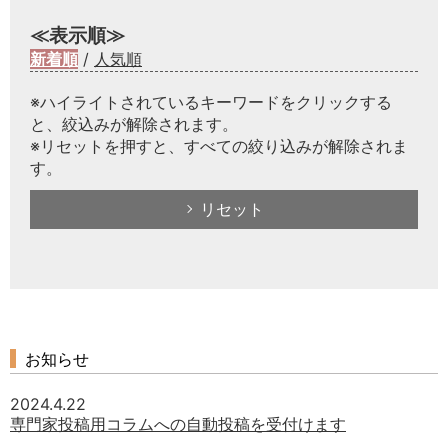
≪表示順≫
新着順
/
人気順
※ハイライトされているキーワードをクリックする
と、絞込みが解除されます。
※リセットを押すと、すべての絞り込みが解除されま
す。
リセット
お知らせ
2024.4.22
専門家投稿用コラムへの自動投稿を受付けます