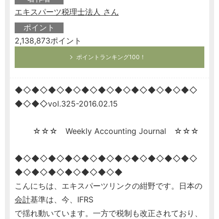
エキスパーツ税理士法人 さん
ポイント
2,138,873ポイント
ポイントランキング100！
◆◇◆◇◆◇◆◇◆◇◆◇◆◇◆◇◆◇◆◇◆◇
◆◇◆◇vol.325-2016.02.15
☆☆☆ Weekly Accounting Journal ☆☆☆
◆◇◆◇◆◇◆◇◆◇◆◇◆◇◆◇◆◇◆◇◆◇
◆◇◆◇◆◇◆◇◆◇◆◇◆
こんにちは、エキスパーツリンクの紺野です。日本の
会計
基準は、今、IFRS
で揺れ動いています。一方で税制も改正されており、