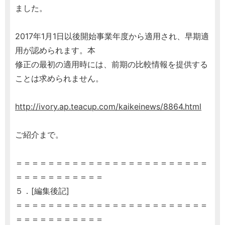
ました。
2017年1月1日以後開始事業年度から適用され、早期適
用が認められます。本
修正の最初の適用時には、前期の比較情報を提供する
ことは求められません。
http://ivory.ap.teacup.com/kaikeinews/8864.html
ご紹介まで。
＝＝＝＝＝＝＝＝＝＝＝＝＝＝＝＝＝＝＝＝＝＝＝＝
＝＝＝＝＝＝＝＝＝＝＝
５．[編集後記]
＝＝＝＝＝＝＝＝＝＝＝＝＝＝＝＝＝＝＝＝＝＝＝＝
＝＝＝＝＝＝＝＝＝＝＝