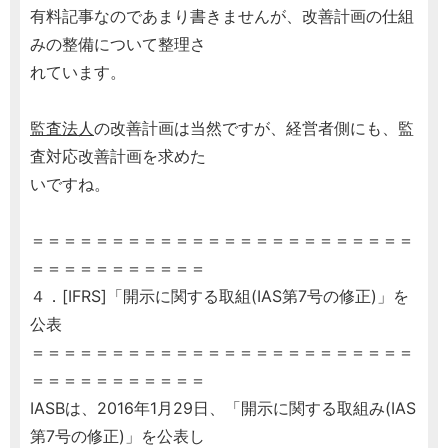
有料記事なのであまり書きませんが、改善計画の仕組
みの整備について整理さ
れています。
監査法人
の改善計画は当然ですが、経営者側にも、監
査対応改善計画を求めた
いですね。
＝＝＝＝＝＝＝＝＝＝＝＝＝＝＝＝＝＝＝＝＝＝＝＝
＝＝＝＝＝＝＝＝＝＝＝
４．[IFRS]「開示に関する取組(IAS第7号の修正)」を
公表
＝＝＝＝＝＝＝＝＝＝＝＝＝＝＝＝＝＝＝＝＝＝＝＝
＝＝＝＝＝＝＝＝＝＝＝
IASBは、2016年1月29日、「開示に関する取組み(IAS
第7号の修正)」を公表し