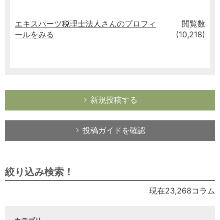
エキスパーツ税理士法人さんのプロフィ
閲覧数
ールをみる
(10,218)
新規投稿する
投稿ガイドを確認
絞り込み検索！
現在23,268コラム