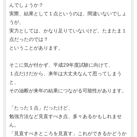
んでしょうか？
実際、結果として１点というのは、間違いないでしょ
うが、
実力としては、かなり足りていないけど、たまたま１
点だったのでは？
ということがあります。
そこに気が付かず、平成29年度試験に向けて、
１点だけだから、来年は大丈夫なんて思ってしまう
と、
その油断が来年の結果につながる可能性があります。
「たった１点」だったけど、
勉強方法など見直すべき点、多々あるかもしれませ
ん。
「見直すべきところを見直す」これができるかどうか