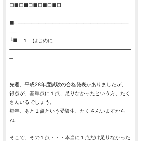
□■□■□■□■□■□
■┐────────────────────────────────
──
└■ １ はじめに
───────────────────────────────────
─
先週、平成28年度試験の合格発表がありましたが、
得点が、基準点に１点、足りなかったという方、たく
さんいるでしょう。
毎年、あと１点という受験生、たくさんいますから
ね。
そこで、その１点・・・本当に１点だけ足りなかった