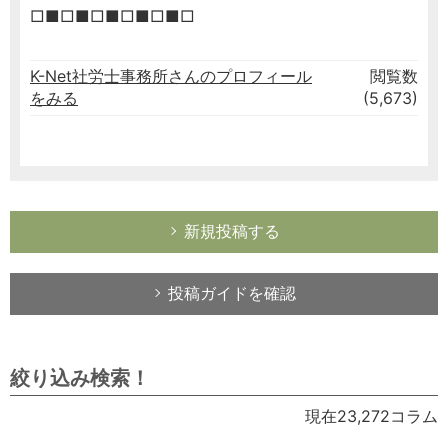
□■□■□■□■□■□
K-Net社労士事務所さんのプロフィール
閲覧数
をみる
(5,673)
新規投稿する
投稿ガイドを確認
絞り込み検索！
現在23,272コラム