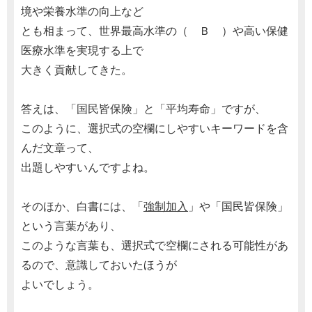
境や栄養水準の向上など
とも相まって、世界最高水準の（ Ｂ ）や高い保健
医療水準を実現する上で
大きく貢献してきた。
答えは、「国民皆保険」と「平均寿命」ですが、
このように、選択式の空欄にしやすいキーワードを含
んだ文章って、
出題しやすいんですよね。
そのほか、白書には、「
強制加入
」や「国民皆保険」
という言葉があり、
このような言葉も、選択式で空欄にされる可能性があ
るので、意識しておいたほうが
よいでしょう。