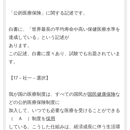
「公的医療保険」に関する記述です。
白書に、「世界最長の平均寿命や高い保健医療水準を
達成している」という記述が
あります。
この記述、白書に度々あり、試験でも出題されていま
す。
【17－社一－選択】
我が国の医療制度は、すべての国民が
国民健康保険
な
どの公的医療保険制度に
加入して、いつでも必要な医療を受けることができる
（ Ａ ）制度を
採用
している。こうした仕組みは、経済成長に伴う生活環