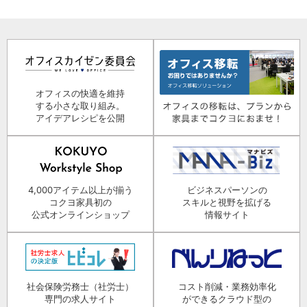
オフィスの快適を維持
する小さな取り組み。
アイデアレシピを公開
4,000アイテム以上が揃う
ビジネスパーソンの
コクヨ家具初の
スキルと視野を拡げる
公式オンラインショップ
情報サイト
社会保険労務士（社労士）
コスト削減・業務効率化
専門の求人サイト
ができるクラウド型の