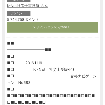
K-Net社労士事務所 さん
ポイント
5,744,758ポイント
ポイントランキング100！
■■━━━━━━━━━━━━━━━━━━━━━━
━━━━━━━━━━■■
■□
■□ 2016.11.19
■□ Ｋ-Ｎet
社労士
受験ゼミ
■□ 合格ナビゲーシ
ョン No683
■□
■□■□■□■□■□■□■□■□■□■□■□■□■
□■□■□■□■□■□