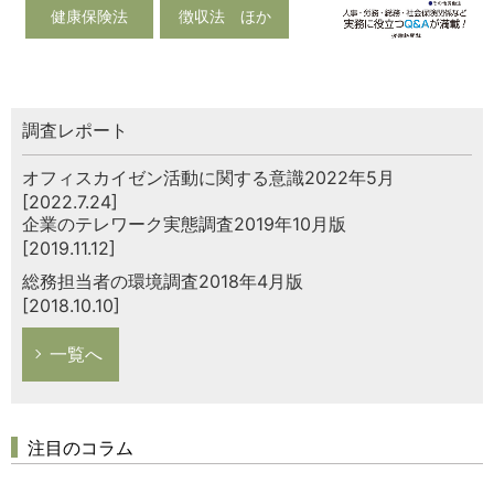
健康保険法
徴収法 ほか
調査レポート
オフィスカイゼン活動に関する意識2022年5月
[2022.7.24]
企業のテレワーク実態調査2019年10月版
[2019.11.12]
総務担当者の環境調査2018年4月版
[2018.10.10]
一覧へ
注目のコラム