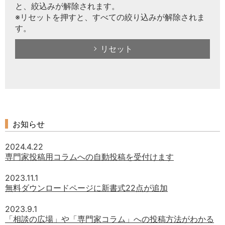
と、絞込みが解除されます。
※リセットを押すと、すべての絞り込みが解除されま
す。
リセット
お知らせ
2024.4.22
専門家投稿用コラムへの自動投稿を受付けます
2023.11.1
無料ダウンロードページに新書式22点が追加
2023.9.1
「相談の広場」や「専門家コラム」への投稿方法がわかる