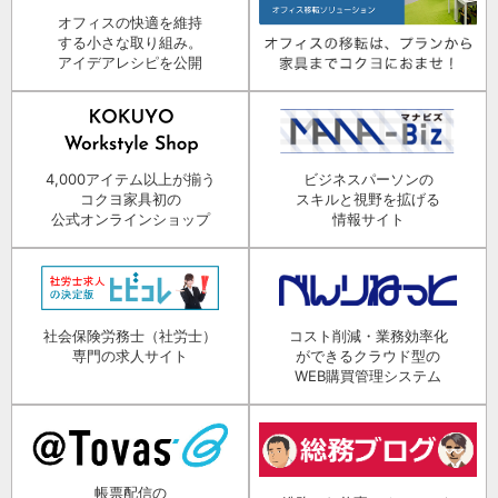
オフィスの快適を維持
する小さな取り組み。
アイデアレシピを公開
4,000アイテム以上が揃う
ビジネスパーソンの
コクヨ家具初の
スキルと視野を拡げる
公式オンラインショップ
情報サイト
社会保険労務士（社労士）
コスト削減・業務効率化
専門の求人サイト
ができるクラウド型の
WEB購買管理システム
帳票配信の