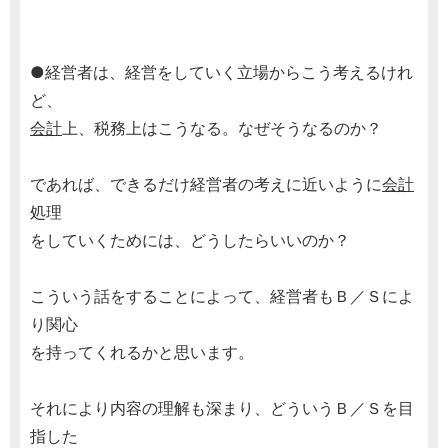
●経営者は、経営をしていく立場からこう考えるけれ
ど、
会計
上、税務上はこうなる。なぜそうなるのか？
であれば、できるだけ経営者の考えに近いように
会計
処理
をしていくためには、どうしたらいいのか？
こういう話をすることによって、経営者もＢ／Ｓによ
り関心
を持ってくれるかと思います。
それにより内容の理解も深まり、どういうＢ／Ｓを目
指した