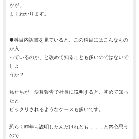
かが、
よくわかります。
●科目内訳書を見ていると、この科目にはこんなもの
が入
っているのか、と改めて知ることも多いのではないで
しょ
うか？
私たちが、
決算報告
で社長に説明すると、初めて知っ
たと
ビックリされるようなケースも多いです。
恐らく昨年も説明したんだけれども．．．と内心思う
ので