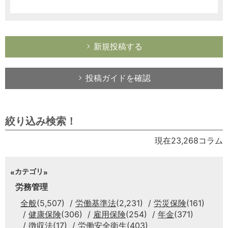
新規投稿する
投稿ガイドを確認
絞り込み検索！
現在23,268コラム
カテゴリ
労務管理
全般
(5,507)
労働基準法
(2,231)
労災保険
(161)
健康保険
(306)
雇用保険
(254)
年金
(371)
徴収法
(17)
労働安全衛生
(403)