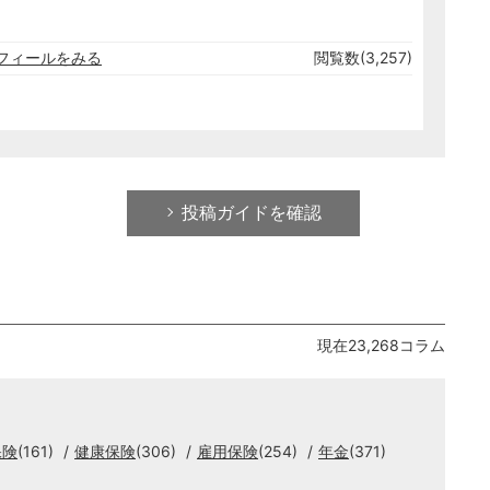
フィールをみる
閲覧数(3,257)
投稿ガイドを確認
現在23,268コラム
保険
(161)
健康保険
(306)
雇用保険
(254)
年金
(371)