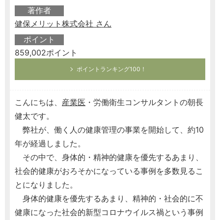
著作者
健保メリット株式会社 さん
ポイント
859,002ポイント
ポイントランキング100！
こんにちは、
産業医
・労働衛生コンサルタントの朝長
健太です。
弊社が、働く人の健康管理の事業を開始して、約10
年が経過しました。
その中で、身体的・精神的健康を優先するあまり、
社会的健康がおろそかになっている事例を多数見るこ
とになりました。
身体的健康を優先するあまり、精神的・社会的に不
健康になった社会的新型コロナウイルス禍という事例