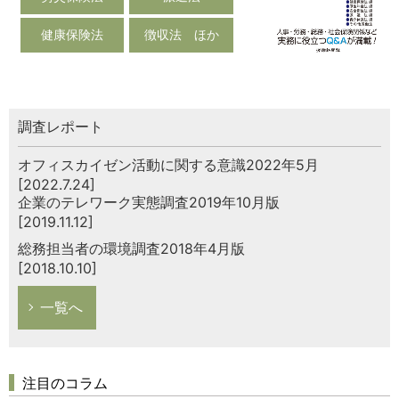
健康保険法
徴収法 ほか
調査レポート
オフィスカイゼン活動に関する意識2022年5月
[2022.7.24]
企業のテレワーク実態調査2019年10月版
[2019.11.12]
総務担当者の環境調査2018年4月版
[2018.10.10]
一覧へ
注目のコラム