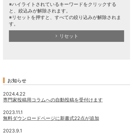
※ハイライトされているキーワードをクリックする
と、絞込みが解除されます。
※リセットを押すと、すべての絞り込みが解除されま
す。
リセット
お知らせ
2024.4.22
専門家投稿用コラムへの自動投稿を受付けます
2023.11.1
無料ダウンロードページに新書式22点が追加
2023.9.1