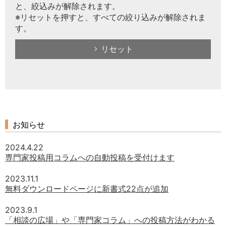
と、絞込みが解除されます。
※リセットを押すと、すべての絞り込みが解除されま
す。
リセット
お知らせ
2024.4.22
専門家投稿用コラムへの自動投稿を受付けます
2023.11.1
無料ダウンロードページに新書式22点が追加
2023.9.1
「相談の広場」や「専門家コラム」への投稿方法がわかる