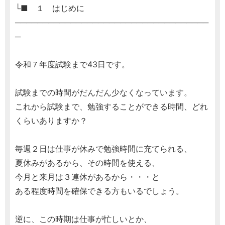
└■ １ はじめに
───────────────────────────────────
─
令和７年度試験まで43日です。
試験までの時間がだんだん少なくなっています。
これから試験まで、勉強することができる時間、どれ
くらいありますか？
毎週２日は仕事が休みで勉強時間に充てられる、
夏休みがあるから、その時間を使える、
今月と来月は３連休があるから・・・と
ある程度時間を確保できる方もいるでしょう。
逆に、この時期は仕事が忙しいとか、