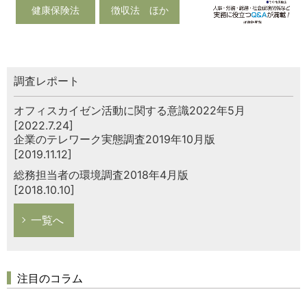
健康保険法
徴収法 ほか
調査レポート
オフィスカイゼン活動に関する意識2022年5月
[2022.7.24]
企業のテレワーク実態調査2019年10月版
[2019.11.12]
総務担当者の環境調査2018年4月版
[2018.10.10]
一覧へ
注目のコラム