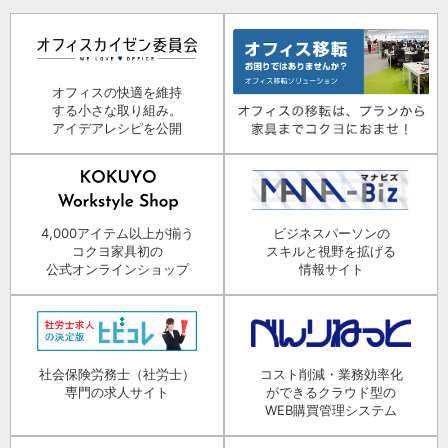
オフィスの快適を維持
する小さな取り組み。
アイデアレシピを公開
4,000アイテム以上が揃う
ビジネスパーソンの
コクヨ家具初の
スキルと視野を拡げる
公式オンラインショップ
情報サイト
社会保険労務士（社労士）
コスト削減・業務効率化
専門の求人サイト
ができるクラウド型の
WEB購買管理システム