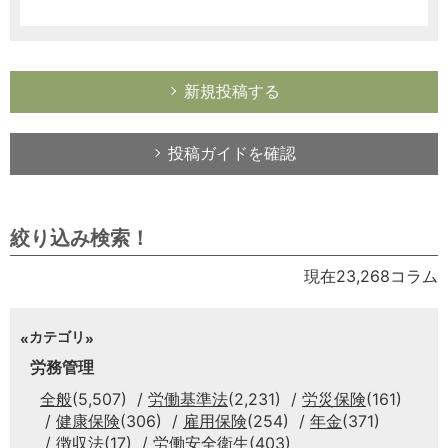
新規投稿する
投稿ガイドを確認
絞り込み検索！
現在23,268コラム
カテゴリ
労務管理
全般
(5,507)
労働基準法
(2,231)
労災保険
(161)
健康保険
(306)
雇用保険
(254)
年金
(371)
徴収法
(17)
労働安全衛生
(403)