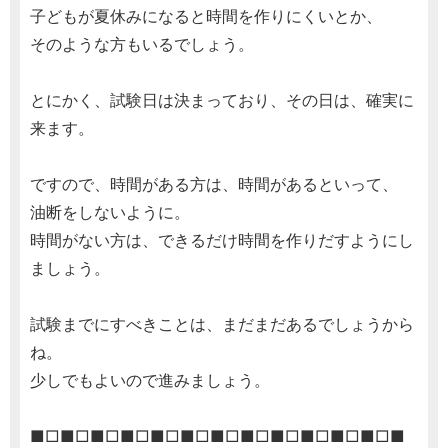
子どもが夏休みになると時間を作りにくいとか、
そのような方もいるでしょう。
とにかく、試験日は決まっており、その日は、確実に
来ます。
ですので、時間がある方は、時間があるといって、
油断をしないように。
時間がない方は、できるだけ時間を作りだすようにし
ましょう。
試験までにすべきことは、まだまだあるでしょうから
ね。
少しでもよいので進みましょう。
■□■□■□■□■□■□■□■□■□■□■□■□■