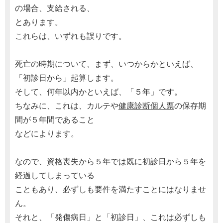
の場合、支給される、
とあります。
これらは、いずれも誤りです。
死亡の時期について、まず、いつからかといえば、
「初診日から」起算します。
そして、何年以内かといえば、「５年」です。
ちなみに、これは、カルテや
健康診断個人票
の保存期
間が５年間であること
などによります。
なので、
資格喪失
から５年では既に初診日から５年を
経過してしまっている
こともあり、必ずしも要件を満たすことにはなりませ
ん。
それと、「発傷病日」と「初診日」、これは必ずしも