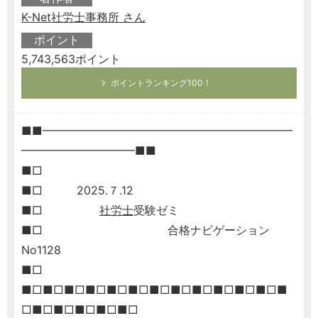
K-Net社労士事務所 さん
ポイント
5,743,563ポイント
ポイントランキング100！
■■━━━━━━━━━━━━━━━━━━━━━━
━━━━━━━━━━■■
■□
■□ 2025.７.12
■□
社労士
受験ゼミ
■□ 合格ナビゲーション
No1128
■□
■□■□■□■□■□■□■□■□■□■□■□■□■
□■□■□■□■□■□