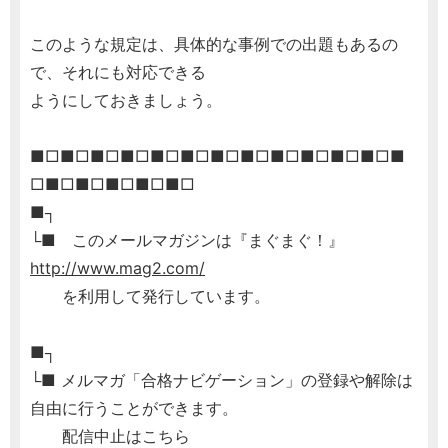
このような規定は、具体的な事例での出題もあるの
で、それにも対応できる
ようにしておきましょう。
■□■□■□■□■□■□■□■□■□■□■□■□■
□■□■□■□■□■□
■┐
└■ このメールマガジンは『まぐまぐ！』
http://www.mag2.com/
を利用して発行しています。
■┐
└■ メルマガ「合格ナビゲーション」の登録や解除は
自由に行うことができます。
配信中止はこちら