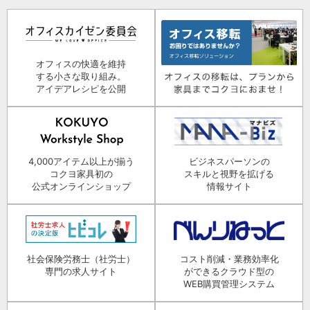
オフィスの快適を維持
する小さな取り組み。
アイデアレシピを公開
4,000アイテム以上が揃う
ビジネスパーソンの
コクヨ家具初の
スキルと視野を拡げる
公式オンラインショップ
情報サイト
社会保険労務士（社労士）
コスト削減・業務効率化
専門の求人サイト
ができるクラウド型の
WEB購買管理システム