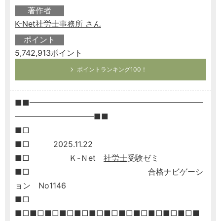
著作者
K-Net社労士事務所 さん
ポイント
5,742,913ポイント
ポイントランキング100！
■■━━━━━━━━━━━━━━━━━━━━━━
━━━━━━━━━━■■
■□
■□ 2025.11.22
■□ Ｋ-Ｎet
社労士
受験ゼミ
■□ 合格ナビゲーシ
ョン No1146
■□
■□■□■□■□■□■□■□■□■□■□■□■□■