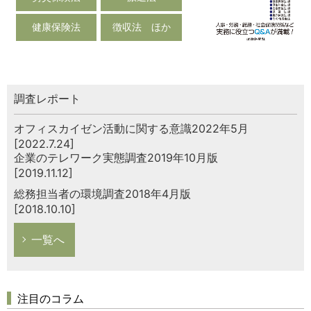
健康保険法
徴収法 ほか
調査レポート
オフィスカイゼン活動に関する意識2022年5月
[2022.7.24]
企業のテレワーク実態調査2019年10月版
[2019.11.12]
総務担当者の環境調査2018年4月版
[2018.10.10]
一覧へ
注目のコラム