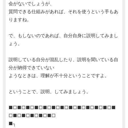
会がないでしょうが、
質問できる仕組みがあれば、それを使うという手もあ
りますね。
で、もしないのであれば、自分自身に説明してみまし
ょう。
説明している自分が混乱したり、説明を聞いている自
分が納得できていない
ようなときは、理解が不十分ということですよ。
ということで、説明、してみましょう。
■□■□■□■□■□■□■□■□■□■□■□■□■
□■□■□■□■□■□
■┐