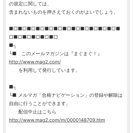
の規定に関しては、
含まれないものを押さえておくのがよいでしょう。
■□■□■□■□■□■□■□■□■□■□■□■□■
□■□■□■□■□■□
■┐
└■ このメールマガジンは『まぐまぐ！』
http://www.mag2.com/
を利用して発行しています。
■┐
└■ メルマガ「合格ナビゲーション」の登録や解除は
自由に行うことができます。
配信中止はこちら
http://www.mag2.com/m/0000148709.htm