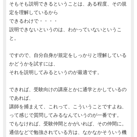
そもそも説明できるということは、ある程度、その規
定を理解しているから
できるわけで・・・・
説明できないというのは、わかっていないというこ
と。
ですので、自分自身が規定をしっかりと理解している
かどうかを試すには、
それを説明してみるというのが最適です。
できれば、受験向けの講座とかに通学とかしているの
であれば、
講師を捕まえて、これって、こういうことですよね、
って感じで質問してみるなんていうのが一番です。
でもなければ、受験仲間とかがいれば、その仲間に。
通信などで勉強されている方は、なかなかそういう機