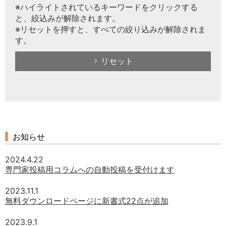
※ハイライトされているキーワードをクリックする
と、絞込みが解除されます。
※リセットを押すと、すべての絞り込みが解除されま
す。
リセット
お知らせ
2024.4.22
専門家投稿用コラムへの自動投稿を受付けます
2023.11.1
無料ダウンロードページに新書式22点が追加
2023.9.1