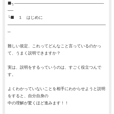
■┐────────────────────────────────
──
└■ １ はじめに
───────────────────────────────────
─
難しい規定、これってどんなこと言っているのかっ
て、うまく説明できますか？
実は、説明をするっていうのは、すごく役立つんで
す。
よくわかっていないことを相手にわからせようと説明
をすると、自分自身の
中の理解が驚くほど進みます！！