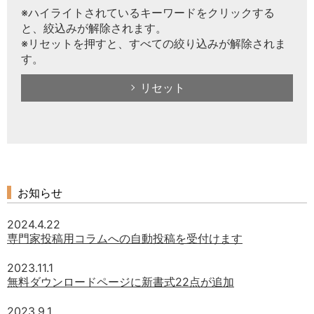
※ハイライトされているキーワードをクリックする
と、絞込みが解除されます。
※リセットを押すと、すべての絞り込みが解除されま
す。
リセット
お知らせ
2024.4.22
専門家投稿用コラムへの自動投稿を受付けます
2023.11.1
無料ダウンロードページに新書式22点が追加
2023.9.1