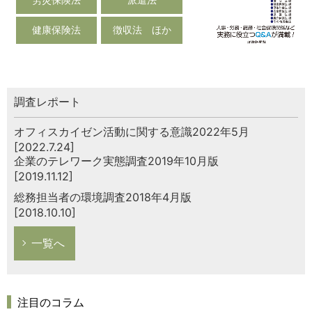
健康保険法
徴収法 ほか
調査レポート
オフィスカイゼン活動に関する意識2022年5月
[2022.7.24]
企業のテレワーク実態調査2019年10月版
[2019.11.12]
総務担当者の環境調査2018年4月版
[2018.10.10]
一覧へ
注目のコラム