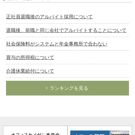
正社員退職後のアルバイト採用について
退職後、前職と同じ会社でアルバイトすることについて
社会保険料がシステムと年金事務所で合わない
賞与の所得税について
介護休業給付について
ランキングを見る