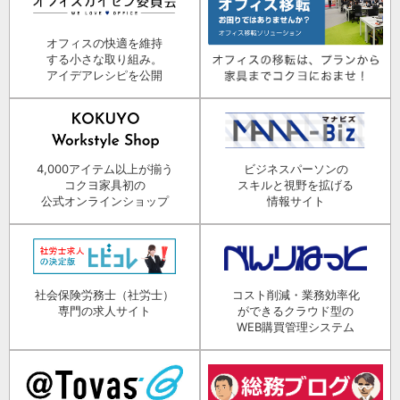
オフィスの快適を維持
する小さな取り組み。
アイデアレシピを公開
4,000アイテム以上が揃う
ビジネスパーソンの
コクヨ家具初の
スキルと視野を拡げる
公式オンラインショップ
情報サイト
社会保険労務士（社労士）
コスト削減・業務効率化
専門の求人サイト
ができるクラウド型の
WEB購買管理システム