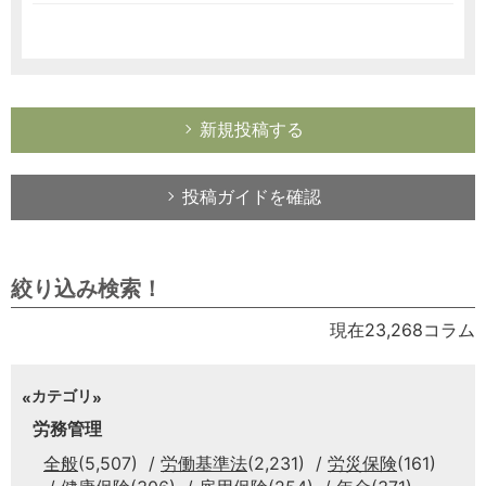
新規投稿する
投稿ガイドを確認
絞り込み検索！
現在23,268コラム
カテゴリ
労務管理
全般
(5,507)
労働基準法
(2,231)
労災保険
(161)