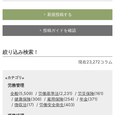
新規投稿する
投稿ガイドを確認
絞り込み検索！
現在23,272コラム
カテゴリ
労務管理
全般
(5,509)
労働基準法
(2,231)
労災保険
(161)
健康保険
(306)
雇用保険
(254)
年金
(371)
徴収法
(17)
労働安全衛生
(403)