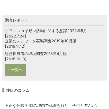
調査レポート
オフィスカイゼン活動に関する意識2022年5月
[2022.7.24]
企業のテレワーク実態調査2019年10月版
[2019.11.12]
総務担当者の環境調査2018年4月版
[2018.10.10]
一覧へ
注目のコラム
不正な休暇？ 嘘の理由で休暇を取り、子供と遊んだ。