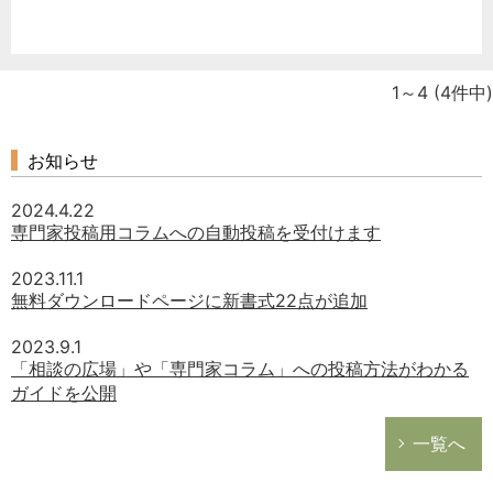
1～4
(4件中)
お知らせ
2024.4.22
専門家投稿用コラムへの自動投稿を受付けます
2023.11.1
無料ダウンロードページに新書式22点が追加
2023.9.1
「相談の広場」や「専門家コラム」への投稿方法がわかる
ガイドを公開
一覧へ