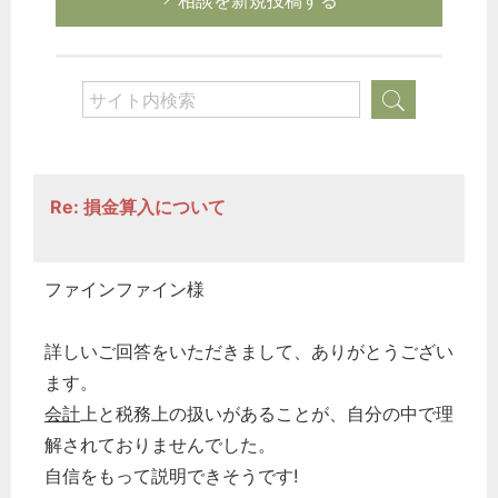
相談を新規投稿する
Re: 損金算入について
ファインファイン様
詳しいご回答をいただきまして、ありがとうござい
ます。
会計
上と税務上の扱いがあることが、自分の中で理
解されておりませんでした。
自信をもって説明できそうです!