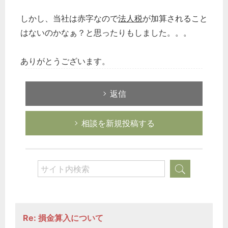
しかし、当社は赤字なので
法人税
が加算されること
はないのかなぁ？と思ったりもしました。。。
ありがとうございます。
返信
相談を新規投稿する
Re: 損金算入について