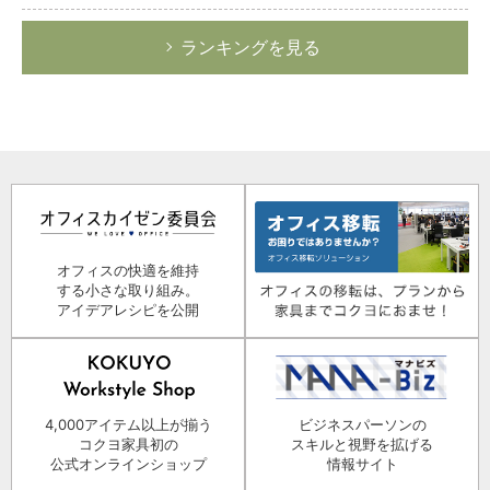
ランキングを見る
オフィスの快適を維持
する小さな取り組み。
アイデアレシピを公開
4,000アイテム以上が揃う
ビジネスパーソンの
コクヨ家具初の
スキルと視野を拡げる
公式オンラインショップ
情報サイト