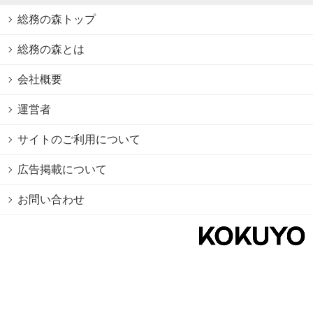
総務の森トップ
総務の森とは
会社概要
運営者
サイトのご利用について
広告掲載について
お問い合わせ
個人情報保護方針
Cookie情報の利用について
利用規約