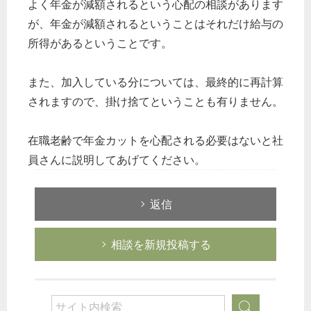
よく年金が減額されるという心配の相談があります
が、年金が減額されるということはそれだけ給与の
所得があるということです。
また、加入している分については、最終的に再計算
されますので、掛け捨てということも有りません。
在職老齢で年金カットを心配される必要はないと社
員さんに説明してあげてください。
返信
相談を新規投稿する