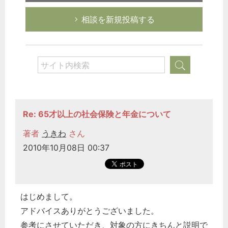
相談を新規投稿する
Re: 65才以上の社会保険と年金について
著者
うきわ
さん
2010年10月08日 00:37
はじめまして。
アドバイスありがとうございました。
参考にさせていただき、対象の方にきちんと説明で