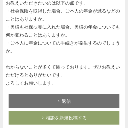
お教えいただきたいのは以下の点です。
・
社会保険
を取得した場合、ご本人の年金が減るなどの
ことはありますか。
・奥様も社保
扶養
に入れた場合、奥様の年金についても
何か変わることはありますか。
・ご本人に年金についての手続きが発生するのでしょう
か。
わからないことが多くて困っております。ぜひお教えい
ただけるとありがたいです。
よろしくお願いします。
返信
相談を新規投稿する