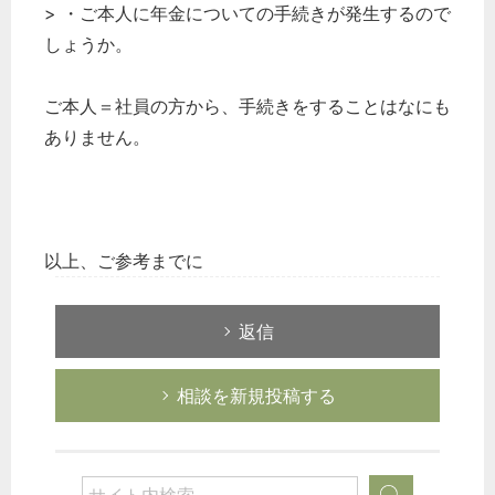
> ・ご本人に年金についての手続きが発生するので
しょうか。
ご本人＝社員の方から、手続きをすることはなにも
ありません。
以上、ご参考までに
返信
相談を新規投稿する