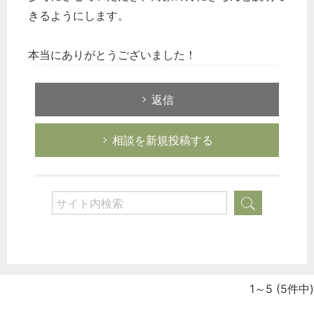
きるようにします。
本当にありがとうございました！
返信
相談を新規投稿する
1～5
(5件中)