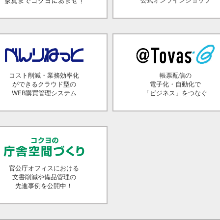
公式オンラインショップ
コスト削減・業務効率化
帳票配信の
ができるクラウド型の
電子化・自動化で
WEB購買管理システム
「ビジネス」をつなぐ
官公庁オフィスにおける
文書削減や備品管理の
先進事例を公開中！