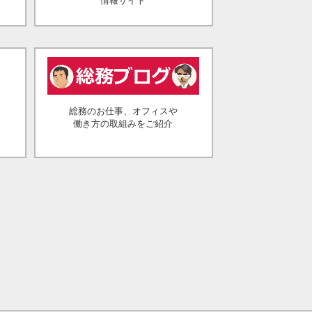
情報サイト
総務のお仕事、オフィスや
働き方の取組みをご紹介