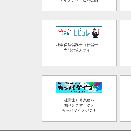
アイデアレシピを公開
社会保険労務士（社労士）
専門の求人サイト
社労士０号業務を
掘り起こすラジオ
カッパダイブNEO！