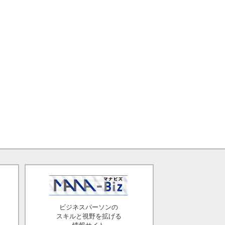
ビジネスパーソンの
スキルと視野を拡げる