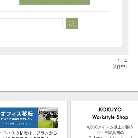
1～4
(4件中)
4,000アイテム以上が揃う
コクヨ家具初の