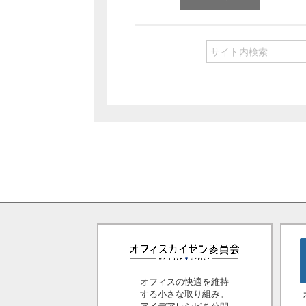
オフィスの快適を維持
する小さな取り組み。