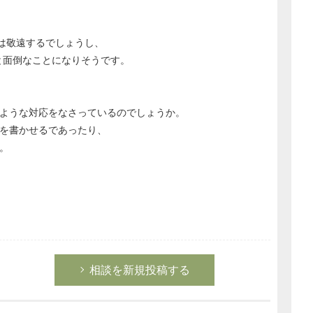
は敬遠するでしょうし、
と面倒なことになりそうです。
ような対応をなさっているのでしょうか。
を書かせるであったり、
。
相談を新規投稿する