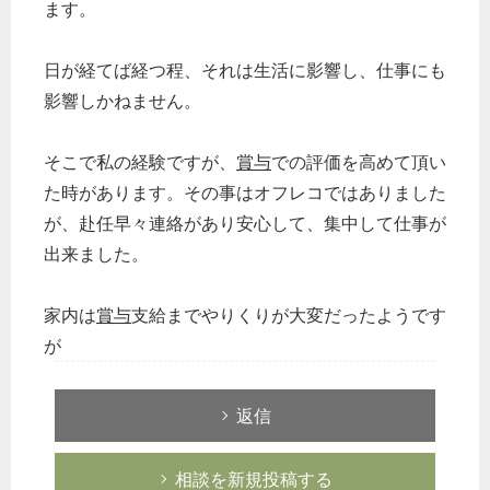
ます。
日が経てば経つ程、それは生活に影響し、仕事にも
影響しかねません。
そこで私の経験ですが、
賞与
での評価を高めて頂い
た時があります。その事はオフレコではありました
が、赴任早々連絡があり安心して、集中して仕事が
出来ました。
家内は
賞与
支給までやりくりが大変だったようです
が
返信
相談を新規投稿する