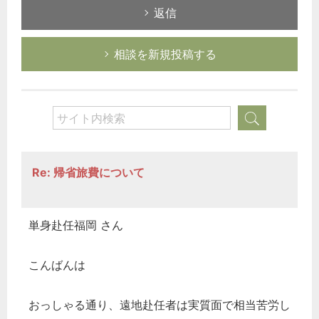
返信
相談を新規投稿する
Re: 帰省旅費について
単身赴任福岡 さん
こんばんは
おっしゃる通り、遠地赴任者は実質面で相当苦労し