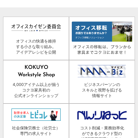
オフィスの快適を維持
する小さな取り組み。
アイデアレシピを公開
4,000アイテム以上が揃う
ビジネスパーソンの
コクヨ家具初の
スキルと視野を拡げる
公式オンラインショップ
情報サイト
社会保険労務士（社労士）
コスト削減・業務効率化
専門の求人サイト
ができるクラウド型の