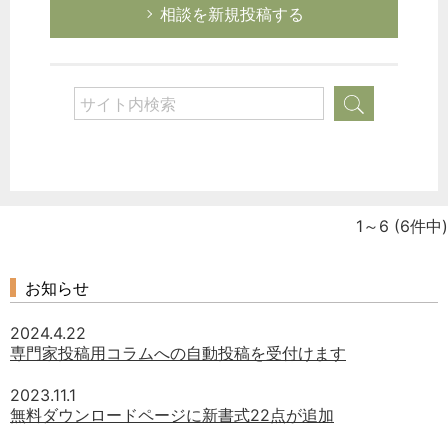
相談を新規投稿する
1～6
(6件中)
お知らせ
2024.4.22
専門家投稿用コラムへの自動投稿を受付けます
2023.11.1
無料ダウンロードページに新書式22点が追加