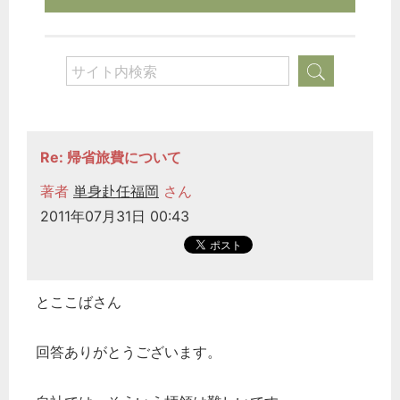
Re: 帰省旅費について
著者
単身赴任福岡
さん
2011年07月31日 00:43
とここばさん
回答ありがとうございます。