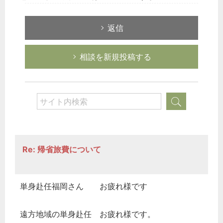
返信
相談を新規投稿する
Re: 帰省旅費について
単身赴任福岡さん お疲れ様です
遠方地域の単身赴任 お疲れ様です。