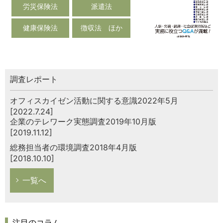
労災保険法
派遣法
健康保険法
徴収法 ほか
調査レポート
オフィスカイゼン活動に関する意識2022年5月
[2022.7.24]
企業のテレワーク実態調査2019年10月版
[2019.11.12]
総務担当者の環境調査2018年4月版
[2018.10.10]
一覧へ
注目のコラム