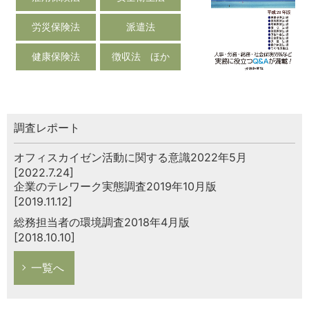
労災保険法
派遣法
健康保険法
徴収法 ほか
調査レポート
オフィスカイゼン活動に関する意識2022年5月
[2022.7.24]
企業のテレワーク実態調査2019年10月版
[2019.11.12]
総務担当者の環境調査2018年4月版
[2018.10.10]
一覧へ