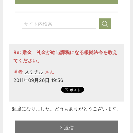
Re: 敷金 礼金が給与課税になる根拠法令を教え
てください。
著者
スミチル
さん
2011年09月26日 19:56
勉強になりました。どうもありがとうございます。
返信