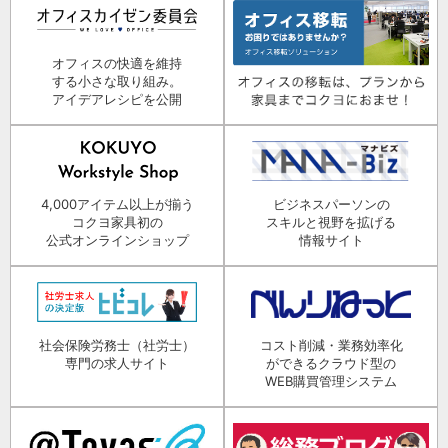
オフィスの快適を維持
する小さな取り組み。
アイデアレシピを公開
4,000アイテム以上が揃う
ビジネスパーソンの
コクヨ家具初の
スキルと視野を拡げる
公式オンラインショップ
情報サイト
社会保険労務士（社労士）
コスト削減・業務効率化
専門の求人サイト
ができるクラウド型の
WEB購買管理システム