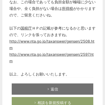
なお、この場合であっても負担金額が極端に少ない
場合や、全く負担がない場合は
所得税
がかかります
ので、ご留意くださいね。
以下の
国税庁
ＨＰの記載が参考になるかと思います
ので、リンクを張っておきますね。
http://www.nta.go.jp/taxanswer/gensen/2508.ht
m
http://www.nta.go.jp/taxanswer/gensen/2597.ht
m
以上、よろしくお願いいたします。
返信
相談を新規投稿する