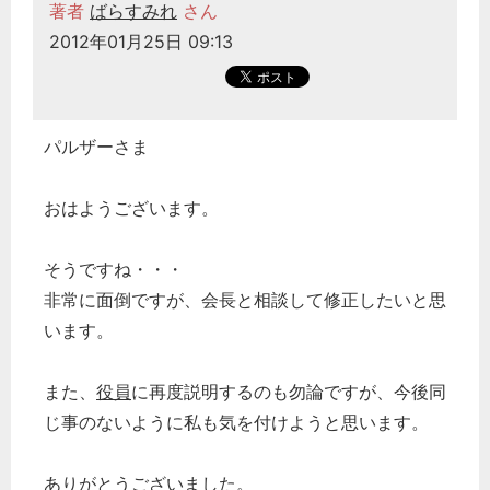
著者
ばらすみれ
さん
2012年01月25日 09:13
パルザーさま
おはようございます。
そうですね・・・
非常に面倒ですが、会長と相談して修正したいと思
います。
また、
役員
に再度説明するのも勿論ですが、今後同
じ事のないように私も気を付けようと思います。
ありがとうございました。