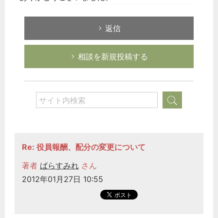
返信
相談を新規投稿する
Re: 役員報酬、配分の変更について
著者
ばらすみれ
さん
2012年01月27日 10:55