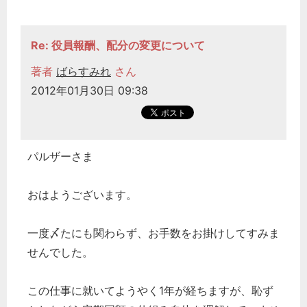
Re: 役員報酬、配分の変更について
著者
ばらすみれ
さん
2012年01月30日 09:38
パルザーさま
おはようございます。
一度〆たにも関わらず、お手数をお掛けしてすみま
せんでした。
この仕事に就いてようやく1年が経ちますが、恥ず