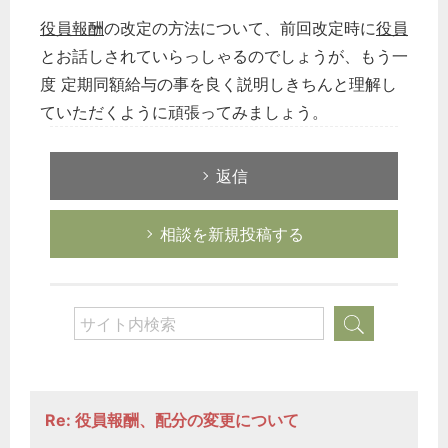
役員報酬
の改定の方法について、前回改定時に
役員
とお話しされていらっしゃるのでしょうが、もう一
度 定期同額給与の事を良く説明しきちんと理解し
ていただくように頑張ってみましょう。
返信
相談を新規投稿する
Re: 役員報酬、配分の変更について