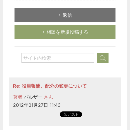
返信
相談を新規投稿する
Re: 役員報酬、配分の変更について
著者
パルザー
さん
2012年01月27日 11:43