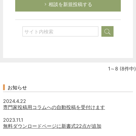
相談を新規投稿する
1～8
(8件中)
お知らせ
2024.4.22
専門家投稿用コラムへの自動投稿を受付けます
2023.11.1
無料ダウンロードページに新書式22点が追加