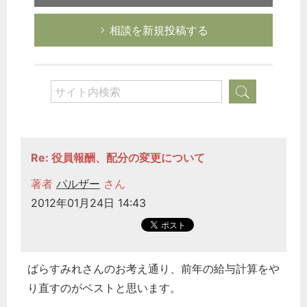
相談を新規投稿する
Re: 役員報酬、配分の変更について
著者
パルザー
さん
2012年01月24日 14:43
ばらすみれさんのお考え通り、前年の給与計算をや
り直すのがベストと思います。