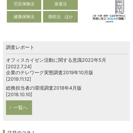
労災保険法
派遣法
健康保険法
徴収法 ほか
調査レポート
オフィスカイゼン活動に関する意識2022年5月
[2022.7.24]
企業のテレワーク実態調査2019年10月版
[2019.11.12]
総務担当者の環境調査2018年4月版
[2018.10.10]
一覧へ
注目のコラム