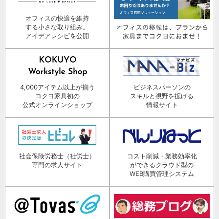
オフィスの快適を維持
する小さな取り組み。
アイデアレシピを公開
4,000アイテム以上が揃う
ビジネスパーソンの
コクヨ家具初の
スキルと視野を拡げる
公式オンラインショップ
情報サイト
社会保険労務士（社労士）
コスト削減・業務効率化
専門の求人サイト
ができるクラウド型の
WEB購買管理システム