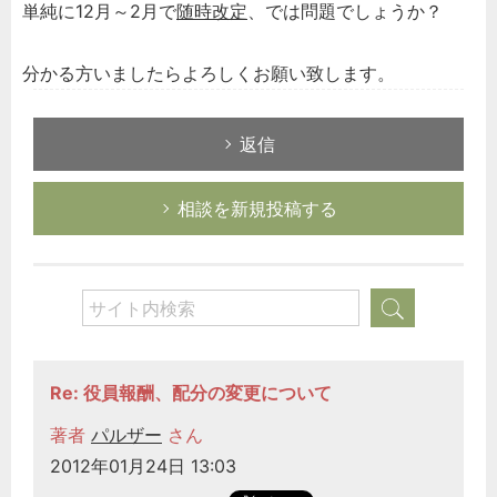
単純に12月～2月で
随時改定
、では問題でしょうか？
分かる方いましたらよろしくお願い致します。
返信
相談を新規投稿する
Re: 役員報酬、配分の変更について
著者
パルザー
さん
2012年01月24日 13:03