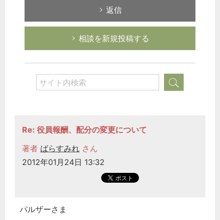
返信
相談を新規投稿する
Re: 役員報酬、配分の変更について
著者
ばらすみれ
さん
2012年01月24日 13:32
パルザーさま