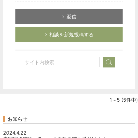
返信
相談を新規投稿する
1～5
(5件中)
お知らせ
2024.4.22