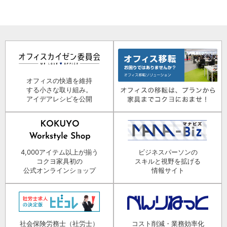
オフィスの快適を維持
する小さな取り組み。
アイデアレシピを公開
4,000アイテム以上が揃う
ビジネスパーソンの
コクヨ家具初の
スキルと視野を拡げる
公式オンラインショップ
情報サイト
社会保険労務士（社労士）
コスト削減・業務効率化