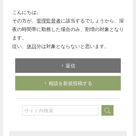
こんにちは。
その方が、
管理監督者
に該当するでしょうから、深
夜の時間帯に勤務した場合のみ、割増の対象となり
ます。
従い、
休日
分は対象とならないと思います。
返信
相談を新規投稿する