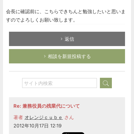
会長に確認前に、こちらできちんと勉強したいと思いま
すのでよろしくお願い致します。
返信
相談を新規投稿する
Re: 兼務役員の残業代について
著者
オレンジｃｕｂｅ
さん
2012年10月17日 12:19