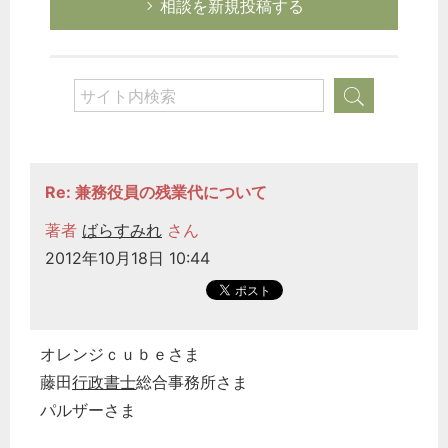
相談を新規投稿する
Re: 兼務役員の残業代について
著者
ばらすみれ
さん
2012年10月18日 10:44
オレンジｃｕｂｅさま
藤田
行政書士
総合事務所さま
パルザーさま