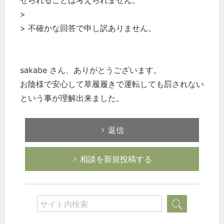
せられることは考えられません。
>
> 不確かな回答で申し訳ありません。
sakabe さん、ありがとうございます。
お陰様で安心して草履履きで運転しても罰されない
という事が理解出来ました。
返信
相談を新規投稿する