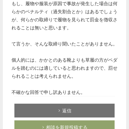
もし、履物や服装が原因で事故が発生した場合は何
らかのペナルティ（過失割合とか）はあるでしょう
が、何らかの取締りで履物を見られて罰金を徴収さ
れることは無いと思います。
て言うか、そんな取締り聞いたことがありません。
個人的には、かかとのある靴よりも草履の方がペダ
ルを踏むのには適していると思われますので、罰せ
られることは考えられません。
不確かな回答で申し訳ありません。
返信
相談を新規投稿する