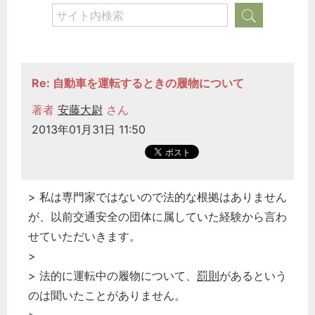
Re: 自動車を運転するときの履物について
著者
安藤大尉
さん
2013年01月31日 11:50
> 私は専門家ではないので法的な根拠はありません
が、以前交通安全の団体に属していた経験から言わ
せていただいきます。
>
> 法的に運転中の履物について、
罰則
があるという
のは聞いたことがありません。