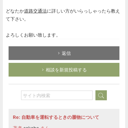
どなたか
道路交通法
に詳しい方がいらっしゃったら教え
て下さい。
よろしくお願い致します。
返信
相談を新規投稿する
Re: 自動車を運転するときの履物について