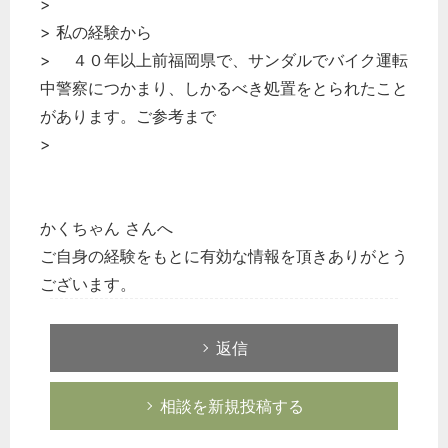
>
> 私の経験から
> ４０年以上前福岡県で、サンダルでバイク運転
中警察につかまり、しかるべき処置をとられたこと
があります。ご参考まで
>
かくちゃん さんへ
ご自身の経験をもとに有効な情報を頂きありがとう
ございます。
返信
相談を新規投稿する