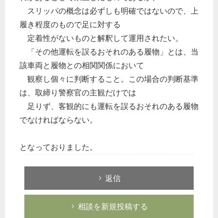
スリッパの概念は必ずしも明確ではないので、上
履き程度のもので足に対する
定着性がないものと解釈して運用されたい。
「その他運転を誤るおそれのある履物」とは、当
該車両と履物との相関関係において
観察し個々に判断すること。この場合の判断基準
は、取締り警察官の主観だけでは
足りず、客観的にも運転を誤るおそれのある履物
でなければならない。
となっておりました。
返信
相談を新規投稿する