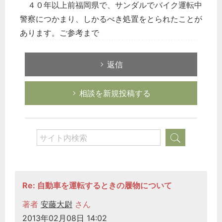
４０年以上前福岡県で、サンダルでバイク運転中
警察につかまり、しかるべき処置をとられたことが
あります。ご参考まで
返信
相談を新規投稿する
Re: 自動車を運転するときの履物について
著者
安藤大尉
さん
2013年02月08日 14:02