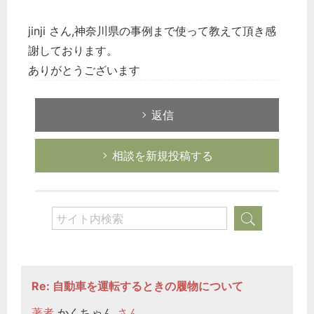
jinji さん,神奈川県の事例まで使って教えて頂き感
謝しております。
ありがとうございます
返信
相談を新規投稿する
Re: 自動車を運転するときの履物について
著者
かくちゃん
さん