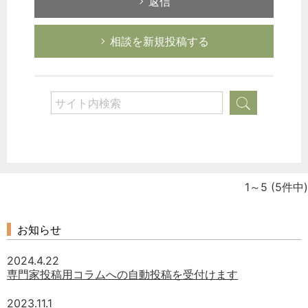
返信
相談を新規投稿する
1～5
(5件中)
お知らせ
2024.4.22
専門家投稿用コラムへの自動投稿を受付けます
2023.11.1