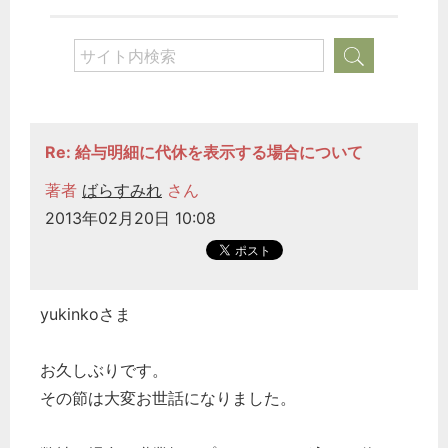
Re: 給与明細に代休を表示する場合について
著者
ばらすみれ
さん
2013年02月20日 10:08
yukinkoさま
お久しぶりです。
その節は大変お世話になりました。