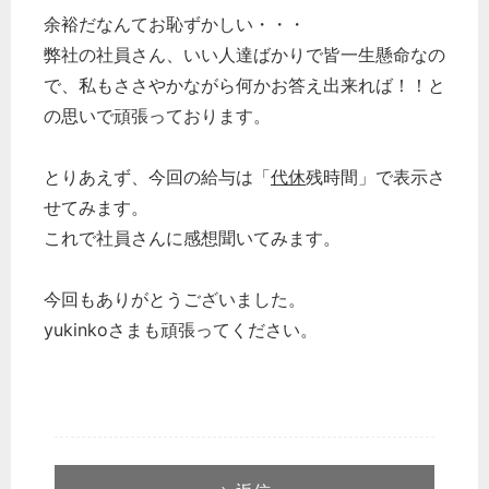
余裕だなんてお恥ずかしい・・・
弊社の社員さん、いい人達ばかりで皆一生懸命なの
で、私もささやかながら何かお答え出来れば！！と
の思いで頑張っております。
とりあえず、今回の給与は「
代休
残時間」で表示さ
せてみます。
これで社員さんに感想聞いてみます。
今回もありがとうございました。
yukinkoさまも頑張ってください。