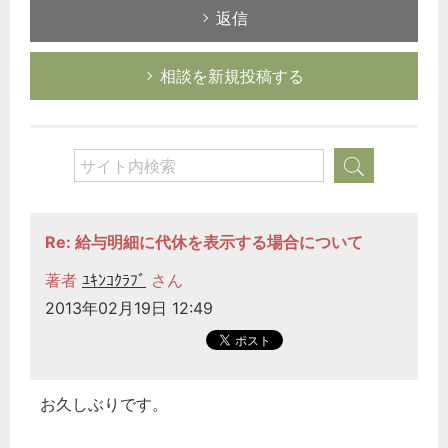
返信
相談を新規投稿する
Re: 給与明細に代休を表示する場合について
著者
ﾕｷﾝｺｸﾗﾌﾞ
さん
2013年02月19日 12:49
お久しぶりです。