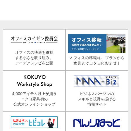
オフィスの快適を維持
する小さな取り組み。
アイデアレシピを公開
4,000アイテム以上が揃う
ビジネスパーソンの
コクヨ家具初の
スキルと視野を拡げる
公式オンラインショップ
情報サイト