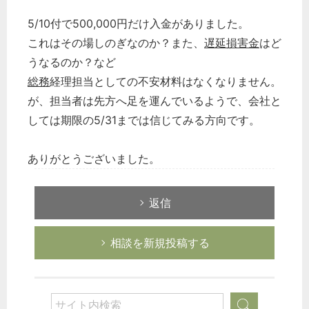
5/10付で500,000円だけ入金がありました。
これはその場しのぎなのか？また、
遅延損害金
はど
うなるのか？など
総務
経理担当としての不安材料はなくなりません。
が、担当者は先方へ足を運んでいるようで、会社と
しては期限の5/31までは信じてみる方向です。
ありがとうございました。
返信
相談を新規投稿する