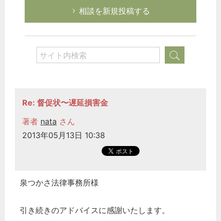
相談を新規投稿する
Re: 督促状〜遅延損害金
著者
nata
さん
2013年05月13日 10:38
泉つかさ法律事務所様
引き続きのアドバイスに感謝いたします。