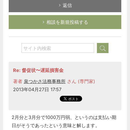
返信
相談を新規投稿する
Re: 督促状〜遅延損害金
著者
泉つかさ法務事務所
さん (専門家)
2013年04月27日 17:57
2月分と3月分で1000万円弱、というのは支払い期
日がそうであったという意味と解します。