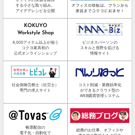
する小さな取り組み。
アイデアレシピを公開
4,000アイテム以上が揃う
ビジネスパーソンの
コクヨ家具初の
スキルと視野を拡げる
公式オンラインショップ
情報サイト
社会保険労務士（社労士）
コスト削減・業務効率化
専門の求人サイト
ができるクラウド型の
WEB購買管理システム
帳票配信の
総務のお仕事、オフィスや
電子化・自動化で