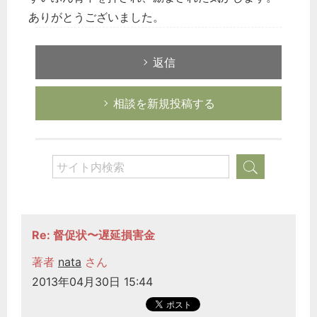
ありがとうございました。
返信
相談を新規投稿する
Re: 督促状〜遅延損害金
著者
nata
さん
2013年04月30日 15:44