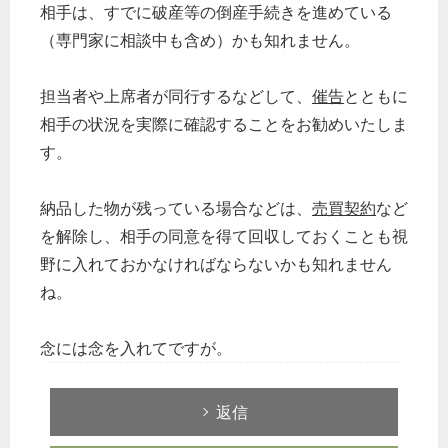
相手は、すでに破産等の倒産手続きを進めている
（専門家に相談中も含め）かも知れません。
担当者や上席者が同行するなどして、
催告
とともに
相手の状況を実際に確認することをお勧めいたしま
す。
納品した物が残っている場合などは、
売買契約
など
を解除し、相手の同意を得て回収しておくことも視
野に入れておかなければならないかも知れません
ね。
念には念を入れてですが。
返信