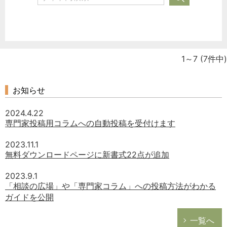
1～7
(7件中)
お知らせ
2024.4.22
専門家投稿用コラムへの自動投稿を受付けます
2023.11.1
無料ダウンロードページに新書式22点が追加
2023.9.1
「相談の広場」や「専門家コラム」への投稿方法がわかる
ガイドを公開
一覧へ