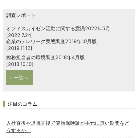
調査レポート
オフィスカイゼン活動に関する意識2022年5月
[2022.7.24]
企業のテレワーク実態調査2019年10月版
[2019.11.12]
総務担当者の環境調査2018年4月版
[2018.10.10]
一覧へ
注目のコラム
入社直後や退職直後で健康保険証が手元に無い期間をど
うするか。