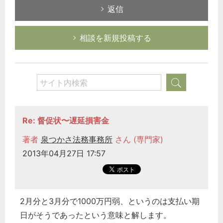
返信
相談を新規投稿する
Re: 督促状〜遅延損害金
著者
泉つかさ法務事務所
さん (専門家)
2013年04月27日 17:57
2月分と3月分で1000万円弱、というのは支払い期
日がそうであったという意味と解します。