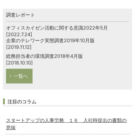
調査レポート
オフィスカイゼン活動に関する意識2022年5月
[2022.7.24]
企業のテレワーク実態調査2019年10月版
[2019.11.12]
総務担当者の環境調査2018年4月版
[2018.10.10]
一覧へ
注目のコラム
スタートアップの人事労務 １６ 入社時提出の書類の
意味