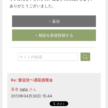
ありがとうございました。
返信
相談を新規投稿する
Re: 督促状〜遅延損害金
著者
nata
さん
2013年04月30日 15:44