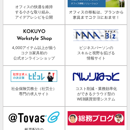
オフィスの快適を維持
する小さな取り組み。
アイデアレシピを公開
4,000アイテム以上が揃う
ビジネスパーソンの
コクヨ家具初の
スキルと視野を拡げる
公式オンラインショップ
情報サイト
社会保険労務士（社労士）
コスト削減・業務効率化
専門の求人サイト
ができるクラウド型の
WEB購買管理システム
帳票配信の