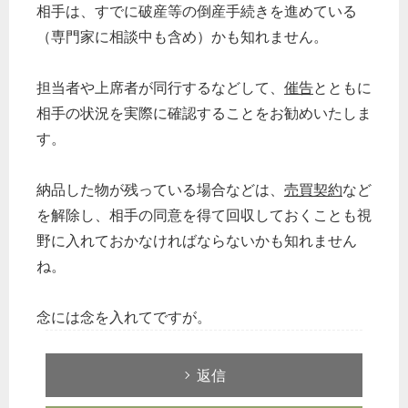
相手は、すでに破産等の倒産手続きを進めている
（専門家に相談中も含め）かも知れません。
担当者や上席者が同行するなどして、
催告
とともに
相手の状況を実際に確認することをお勧めいたしま
す。
納品した物が残っている場合などは、
売買契約
など
を解除し、相手の同意を得て回収しておくことも視
野に入れておかなければならないかも知れません
ね。
念には念を入れてですが。
返信