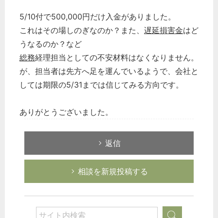
5/10付で500,000円だけ入金がありました。
これはその場しのぎなのか？また、
遅延損害金
はど
うなるのか？など
総務
経理担当としての不安材料はなくなりません。
が、担当者は先方へ足を運んでいるようで、会社と
しては期限の5/31までは信じてみる方向です。
ありがとうございました。
返信
相談を新規投稿する