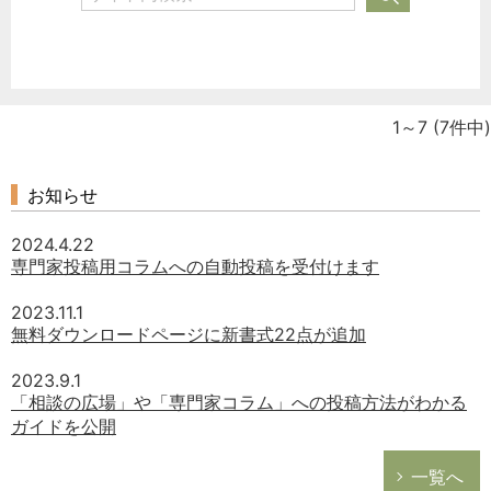
1～7
(7件中)
お知らせ
2024.4.22
専門家投稿用コラムへの自動投稿を受付けます
2023.11.1
無料ダウンロードページに新書式22点が追加
2023.9.1
「相談の広場」や「専門家コラム」への投稿方法がわかる
ガイドを公開
一覧へ