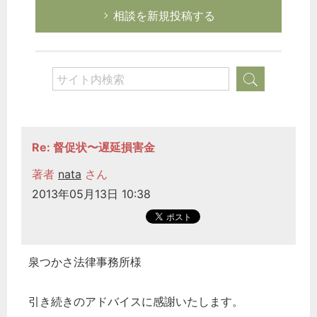
相談を新規投稿する
Re: 督促状〜遅延損害金
著者
nata
さん
2013年05月13日 10:38
泉つかさ法律事務所様
引き続きのアドバイスに感謝いたします。