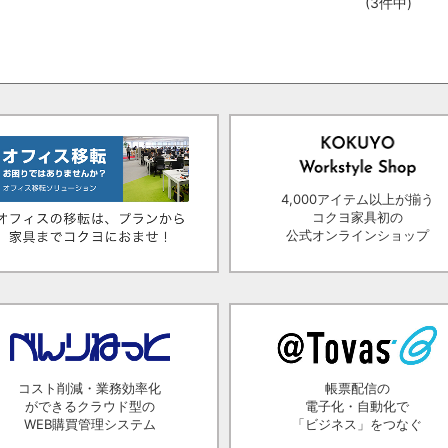
(3件中)
4,000アイテム以上が揃う
コクヨ家具初の
公式オンラインショップ
コスト削減・業務効率化
帳票配信の
ができるクラウド型の
電子化・自動化で
WEB購買管理システム
「ビジネス」をつなぐ