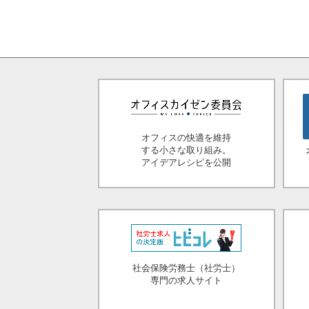
オフィスの快適を維持
する小さな取り組み。
アイデアレシピを公開
社会保険労務士（社労士）
専門の求人サイト