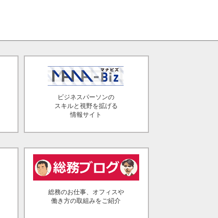
ビジネスパーソンの
スキルと視野を拡げる
情報サイト
総務のお仕事、オフィスや
働き方の取組みをご紹介