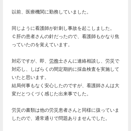
以前、医療機関に勤務していました。
同じように看護師が針刺し事故を起こしました。
Ｃ肝の患者さんの針だったので、看護師もかなり焦
っていたのを覚えています。
対応ですが、即、
労務
士さんに連絡相談し、労災で
対応し、しばらくの間定期的に採血検査を実施して
いたと思います。
結局何事もなく安心したのですが、看護師さんは大
変だとつくづく感じた出来事でした。
労災の書類は他の労災患者さんと同様に扱っていま
したので、通常通りで問題ありませんでした。