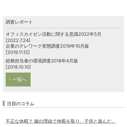
調査レポート
オフィスカイゼン活動に関する意識2022年5月
[2022.7.24]
企業のテレワーク実態調査2019年10月版
[2019.11.12]
総務担当者の環境調査2018年4月版
[2018.10.10]
一覧へ
注目のコラム
不正な休暇？ 嘘の理由で休暇を取り、子供と遊んだ。