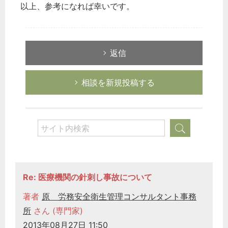
以上、参考になれば幸いです。
返信
相談を新規投稿する
Re: 医療機関の針刺し事故について
著者
原 労務安全衛生管理コンサルタント事務
所
さん (専門家)
2013年08月27日 11:50