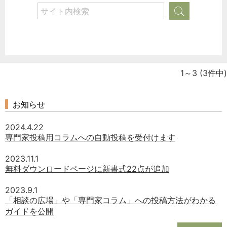
1～3
(3件中)
お知らせ
2024.4.22
専門家投稿用コラムへの自動投稿を受付けます
2023.11.1
無料ダウンロードページに新書式22点が追加
2023.9.1
「相談の広場」や「専門家コラム」への投稿方法がわかる
ガイドを公開