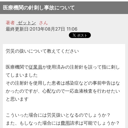
医療機関の針刺し事故について
著者
ゼットン
さん
最終更新日:2013年08月27日 11:06
労災の扱いについて教えてください
医療機関で
従業員
が使用済みの注射針を誤って指に刺し
てしまいました
その注射針を使用した患者は感染症などの事前申告はな
かったのですが、心配なので一応血液検査を行わせたい
と思います
こういった場合には労災扱いとなるのでしょうか？
また、もしなった場合には
費用
請求は可能でしょうか？