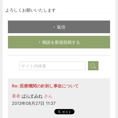
よろしくお願いいたします
返信
相談を新規投稿する
Re: 医療機関の針刺し事故について
著者
ばらすみれ
さん
2013年08月27日 11:37