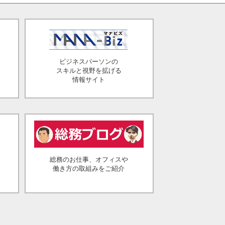
ビジネスパーソンの
スキルと視野を拡げる
情報サイト
総務のお仕事、オフィスや
働き方の取組みをご紹介