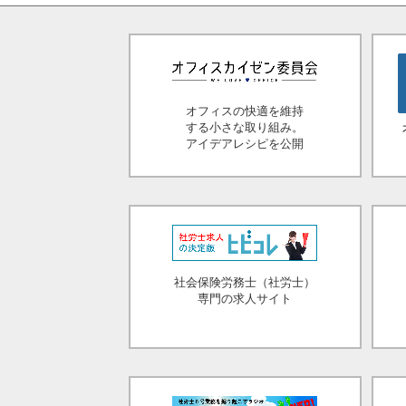
オフィスの快適を維持
する小さな取り組み。
アイデアレシピを公開
社会保険労務士（社労士）
専門の求人サイト