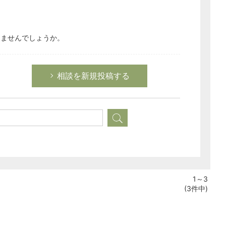
えませんでしょうか。
相談を新規投稿する
1～3
(3件中)