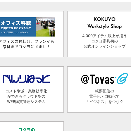
4,000アイテム以上が揃う
コクヨ家具初の
公式オンラインショップ
コスト削減・業務効率化
帳票配信の
ができるクラウド型の
電子化・自動化で
WEB購買管理システム
「ビジネス」をつなぐ