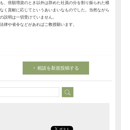
も、倍額増資のとき以外は辞めた社員の分を割り振られた模
なく貢献に応じてというあいまいなものでした。当然ながら
の説明は一切受けていません。
法律や省令などがあればご教授願います。
相談を新規投稿する