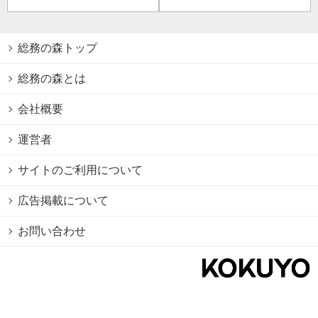
総務の森トップ
総務の森とは
会社概要
運営者
サイトのご利用について
広告掲載について
お問い合わせ
個人情報保護方針
Cookie情報の利用について