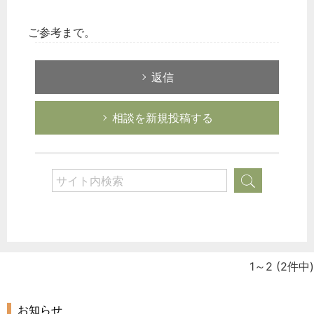
ご参考まで。
返信
相談を新規投稿する
1～2
(2件中)
お知らせ