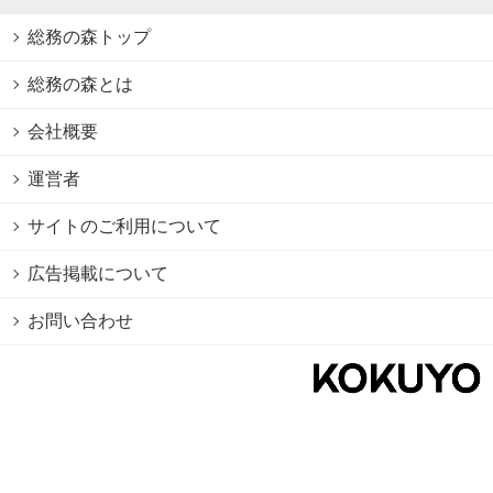
総務の森トップ
総務の森とは
会社概要
運営者
サイトのご利用について
広告掲載について
お問い合わせ
個人情報保護方針
Cookie情報の利用について
利用規約