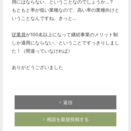
用にはならない、ということなのでしょうか…？
もともと率が低い業種なので、高い率の業種向けと
いうことなんですね、きっと…
従業員
が100名以上になって継続事業のメリット制
しか適用にならない、ということですっきりしまし
た！（間違っていなければ）
ありがとうございました
返信
相談を新規投稿する