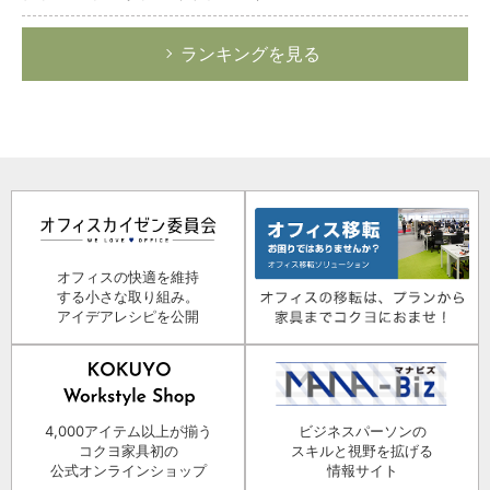
ランキングを見る
オフィスの快適を維持
する小さな取り組み。
アイデアレシピを公開
4,000アイテム以上が揃う
ビジネスパーソンの
コクヨ家具初の
スキルと視野を拡げる
公式オンラインショップ
情報サイト