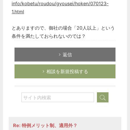
info/kobetu/roudou/gyousei/hoken/070123-
1.html
とありますので、御社の場合「20人以上」という
条件を満たしておられないのでは？
返信
相談を新規投稿する
Re: 特例メリット制、適用外？