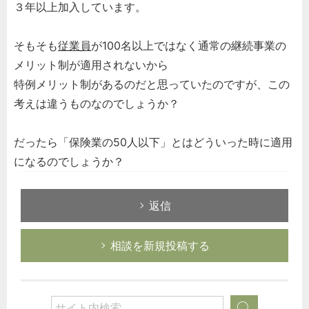
３年以上加入しています。
そもそも
従業員
が100名以上ではなく通常の継続事業の
メリット制が適用されないから
特例メリット制があるのだと思っていたのですが、この
考えは違うものなのでしょうか？
だったら「保険業の50人以下」とはどういった時に適用
になるのでしょうか？
返信
相談を新規投稿する