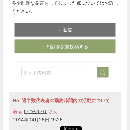
多少乱暴な発言をしてしまった点についてはお許し
ください。
返信
相談を新規投稿する
Re: 過半数代表者の勤務時間内の活動について
著者
いつかいり
さん
2014年04月25日 19:25