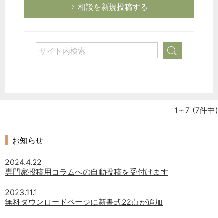
相談を新規投稿する
1～7
(7件中)
お知らせ
2024.4.22
専門家投稿用コラムへの自動投稿を受付けます
2023.11.1
無料ダウンロードページに新書式22点が追加