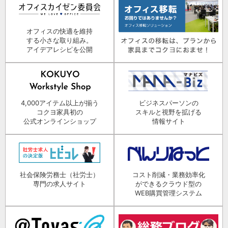
オフィスの快適を維持
する小さな取り組み。
アイデアレシピを公開
4,000アイテム以上が揃う
ビジネスパーソンの
コクヨ家具初の
スキルと視野を拡げる
公式オンラインショップ
情報サイト
社会保険労務士（社労士）
コスト削減・業務効率化
専門の求人サイト
ができるクラウド型の
WEB購買管理システム