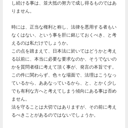
し続ける事は、並大抵の努力で成し得るものではあ
りません。
時には、正当な権利と称し、法律を悪用する者もい
なくはない、という事を肝に銘じておくべき、と考
えるのは私だけでしょうか。
この点を踏まえて、日本法に於いてはどうかと考え
る以前に、本当に必要な要求なのか、そうでないの
かを質問者様に考えて頂く事が、発言の本旨です。
この件に関わらず、色々な場面で、法理はこうなっ
ているから、ああなっているから、と、とかく少し
でも有利な方へと考えてしまう傾向にある事は否め
ません。
法を守ることは大切ではありますが、その前に考え
るべきことがあるのではないでしょうか。