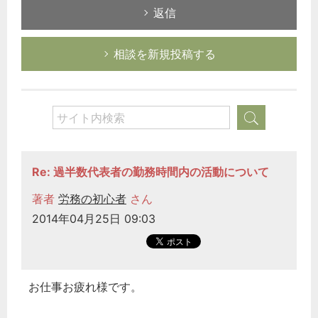
返信
相談を新規投稿する
Re: 過半数代表者の勤務時間内の活動について
著者
労務の初心者
さん
2014年04月25日 09:03
お仕事お疲れ様です。