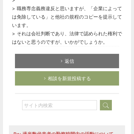
>
> 職務専念義務違反と思いますが、「企業によって
は免除している」と他社の規程のコピーを提示して
います。
> それは会社判断であり、法律で認められた権利で
はないと思うのですが、いかがでしょうか。
返信
相談を新規投稿する