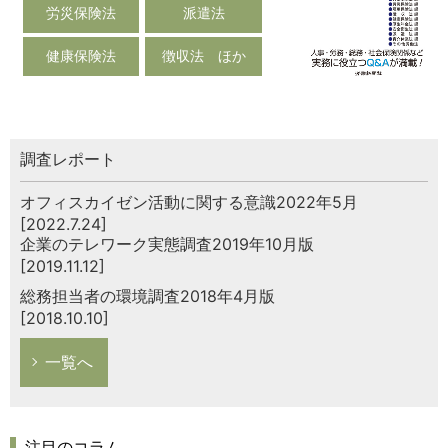
労災保険法
派遣法
健康保険法
徴収法 ほか
調査レポート
オフィスカイゼン活動に関する意識2022年5月
[2022.7.24]
企業のテレワーク実態調査2019年10月版
[2019.11.12]
総務担当者の環境調査2018年4月版
[2018.10.10]
一覧へ
注目のコラム