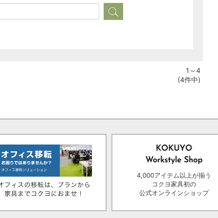
1～4
(4件中)
4,000アイテム以上が揃う
コクヨ家具初の
公式オンラインショップ