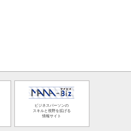
ビジネスパーソンの
スキルと視野を拡げる
情報サイト