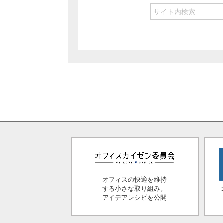
オフィスの快適を維持
する小さな取り組み。
アイデアレシピを公開