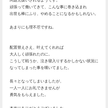
問題児扱いされるようです。
頑張って働いてきて、こんな事に巻き込まれ
出世も棒にふり、やめることになるかもしれない。
あまりにも理不尽ですね。
配置替えさえ、叶えてくれれば
大人しく頑張れたのに。
こうして戦うか、泣き寝入りするかしかない状況に
なってしまった事を嘆いてました。
長々となってしまいましたが、
一人一人にお礼できませんが
勇気をもらえました。