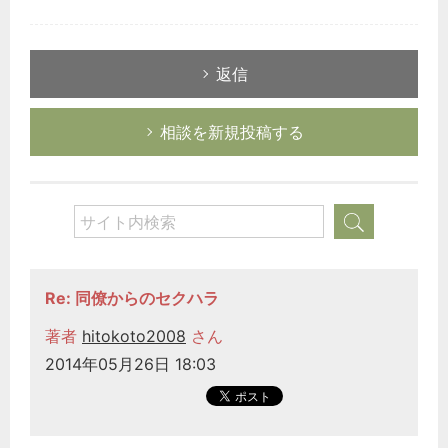
返信
相談を新規投稿する
Re: 同僚からのセクハラ
著者
hitokoto2008
さん
2014年05月26日 18:03