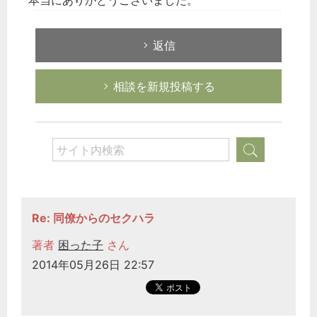
本当にありがとうございました。
返信
相談を新規投稿する
Re: 同僚からのセクハラ
著者
困った子
さん
2014年05月26日 22:57