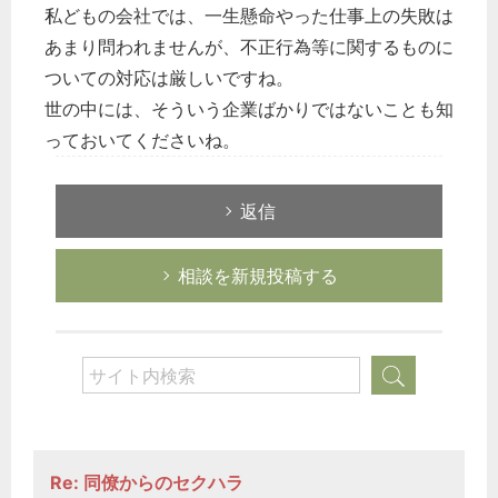
私どもの会社では、一生懸命やった仕事上の失敗は
あまり問われませんが、不正行為等に関するものに
ついての対応は厳しいですね。
世の中には、そういう企業ばかりではないことも知
っておいてくださいね。
返信
相談を新規投稿する
Re: 同僚からのセクハラ