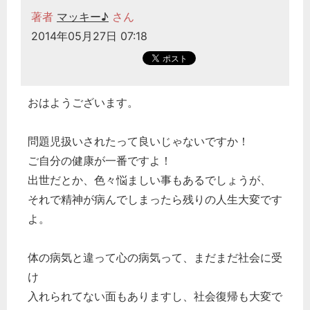
著者
マッキー♪
さん
2014年05月27日 07:18
おはようございます。
問題児扱いされたって良いじゃないですか！
ご自分の健康が一番ですよ！
出世だとか、色々悩ましい事もあるでしょうが、
それで精神が病んでしまったら残りの人生大変です
よ。
体の病気と違って心の病気って、まだまだ社会に受
け
入れられてない面もありますし、社会復帰も大変で