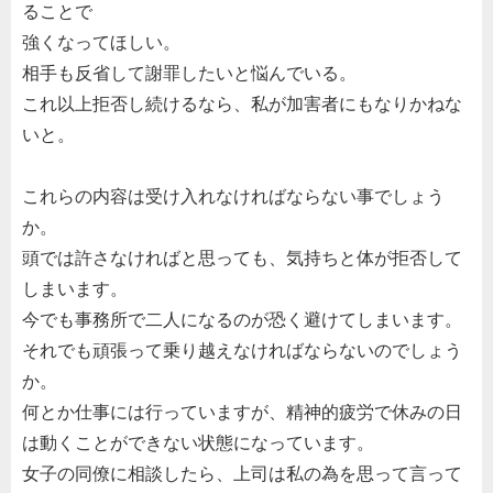
ることで
強くなってほしい。
相手も反省して謝罪したいと悩んでいる。
これ以上拒否し続けるなら、私が加害者にもなりかねな
いと。
これらの内容は受け入れなければならない事でしょう
か。
頭では許さなければと思っても、気持ちと体が拒否して
しまいます。
今でも事務所で二人になるのが恐く避けてしまいます。
それでも頑張って乗り越えなければならないのでしょう
か。
何とか仕事には行っていますが、精神的疲労で休みの日
は動くことができない状態になっています。
女子の同僚に相談したら、上司は私の為を思って言って