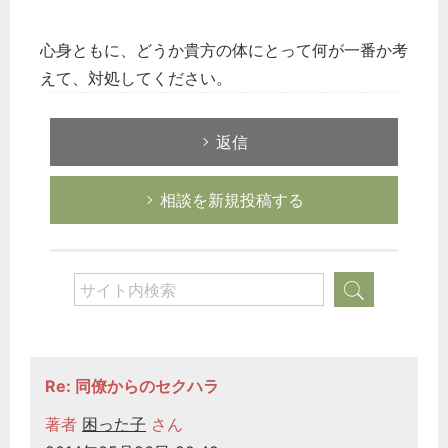
心身ともに、どうか貴方の体にとって何が一番か考
えて、対処してください。
返信
相談を新規投稿する
Re: 同僚からのセクハラ
著者
困った子
さん