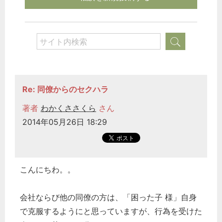
Re: 同僚からのセクハラ
著者
わかくささくら
さん
2014年05月26日 18:29
こんにちわ。。
会社ならび他の同僚の方は、「困った子 様」自身
で克服するようにと思っていますが、行為を受けた