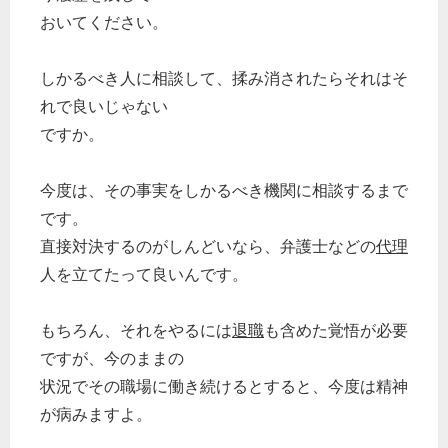
おいてください。
しかるべき人に相談して、揉み消されたらそれはそ
れで良いじゃない
ですか。
今度は、その事実をしかるべき機関に相談するまで
です。
直接対決するのがしんどいなら、弁護士などの
代理
人を立てたって良いんです。
もちろん、それをやるには
退職
も含めた覚悟が必要
ですが、今のままの
状況でその職場に働き続けるとすると、今度は精神
が病みますよ。