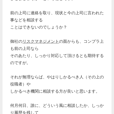
前の上司に連絡を取り、現状と今の上司に言われた
事などを相談する
ことはできないのでしょうか？
御社の
リスクマネジメント
の面からも、コンプラ上
も前の上司なら
そのあたり、しっかり対応して頂けるとも期待する
のですが。
それが無理ならば、やはりしかるべき人（その上の
役職者）や
しかるべき機関に相談する方が良いと思います。
何月何日、誰に、どういう風に相談したか、しっか
り履歴を残して