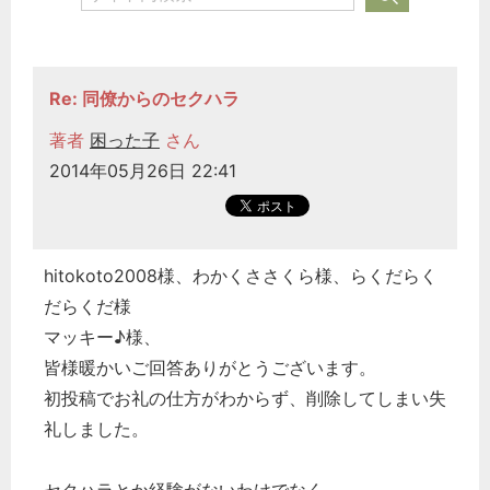
Re: 同僚からのセクハラ
著者
困った子
さん
2014年05月26日 22:41
hitokoto2008様、わかくささくら様、らくだらく
だらくだ様
マッキー♪様、
皆様暖かいご回答ありがとうございます。
初投稿でお礼の仕方がわからず、削除してしまい失
礼しました。