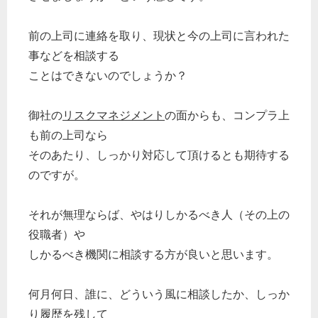
前の上司に連絡を取り、現状と今の上司に言われた
事などを相談する
ことはできないのでしょうか？
御社の
リスクマネジメント
の面からも、コンプラ上
も前の上司なら
そのあたり、しっかり対応して頂けるとも期待する
のですが。
それが無理ならば、やはりしかるべき人（その上の
役職者）や
しかるべき機関に相談する方が良いと思います。
何月何日、誰に、どういう風に相談したか、しっか
り履歴を残して