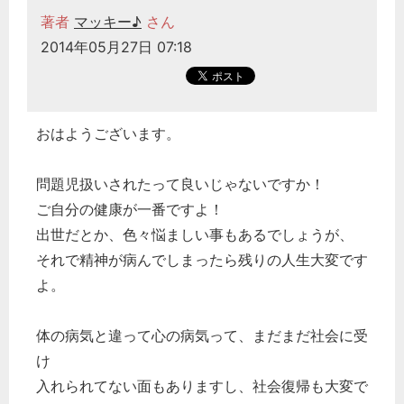
著者
マッキー♪
さん
2014年05月27日 07:18
おはようございます。
問題児扱いされたって良いじゃないですか！
ご自分の健康が一番ですよ！
出世だとか、色々悩ましい事もあるでしょうが、
それで精神が病んでしまったら残りの人生大変です
よ。
体の病気と違って心の病気って、まだまだ社会に受
け
入れられてない面もありますし、社会復帰も大変で