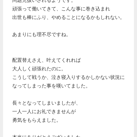
問題児扱いされるようです。
頑張って働いてきて、こんな事に巻き込まれ
出世も棒にふり、やめることになるかもしれない。
あまりにも理不尽ですね。
配置替えさえ、叶えてくれれば
大人しく頑張れたのに。
こうして戦うか、泣き寝入りするかしかない状況に
なってしまった事を嘆いてました。
長々となってしまいましたが、
一人一人にお礼できませんが
勇気をもらえました。