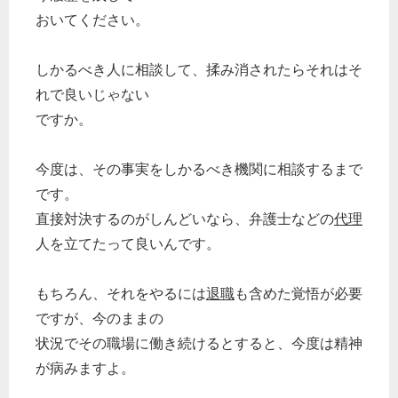
おいてください。
しかるべき人に相談して、揉み消されたらそれはそ
れで良いじゃない
ですか。
今度は、その事実をしかるべき機関に相談するまで
です。
直接対決するのがしんどいなら、弁護士などの
代理
人を立てたって良いんです。
もちろん、それをやるには
退職
も含めた覚悟が必要
ですが、今のままの
状況でその職場に働き続けるとすると、今度は精神
が病みますよ。