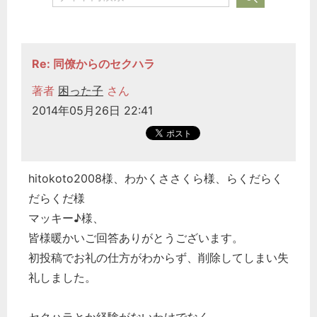
Re: 同僚からのセクハラ
著者
困った子
さん
2014年05月26日 22:41
hitokoto2008様、わかくささくら様、らくだらく
だらくだ様
マッキー♪様、
皆様暖かいご回答ありがとうございます。
初投稿でお礼の仕方がわからず、削除してしまい失
礼しました。