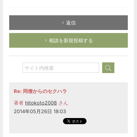
返信
相談を新規投稿する
Re: 同僚からのセクハラ
著者
hitokoto2008
さん
2014年05月26日 18:03