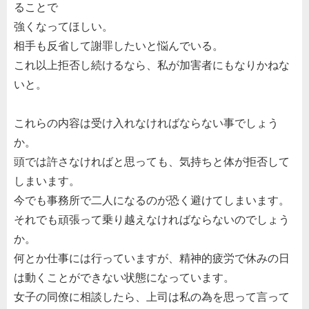
ることで
強くなってほしい。
相手も反省して謝罪したいと悩んでいる。
これ以上拒否し続けるなら、私が加害者にもなりかねな
いと。
これらの内容は受け入れなければならない事でしょう
か。
頭では許さなければと思っても、気持ちと体が拒否して
しまいます。
今でも事務所で二人になるのが恐く避けてしまいます。
それでも頑張って乗り越えなければならないのでしょう
か。
何とか仕事には行っていますが、精神的疲労で休みの日
は動くことができない状態になっています。
女子の同僚に相談したら、上司は私の為を思って言って