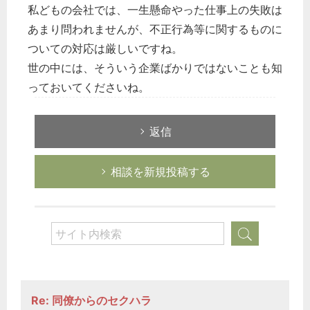
私どもの会社では、一生懸命やった仕事上の失敗は
あまり問われませんが、不正行為等に関するものに
ついての対応は厳しいですね。
世の中には、そういう企業ばかりではないことも知
っておいてくださいね。
返信
相談を新規投稿する
Re: 同僚からのセクハラ