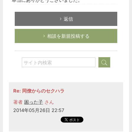
本当にありがとうございました。
返信
相談を新規投稿する
Re: 同僚からのセクハラ
著者
困った子
さん
2014年05月26日 22:57