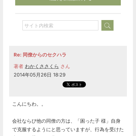
Re: 同僚からのセクハラ
著者
わかくささくら
さん
2014年05月26日 18:29
こんにちわ。。
会社ならび他の同僚の方は、「困った子 様」自身
で克服するようにと思っていますが、行為を受けた