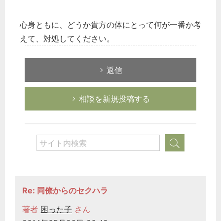
心身ともに、どうか貴方の体にとって何が一番か考
えて、対処してください。
返信
相談を新規投稿する
Re: 同僚からのセクハラ
著者
困った子
さん