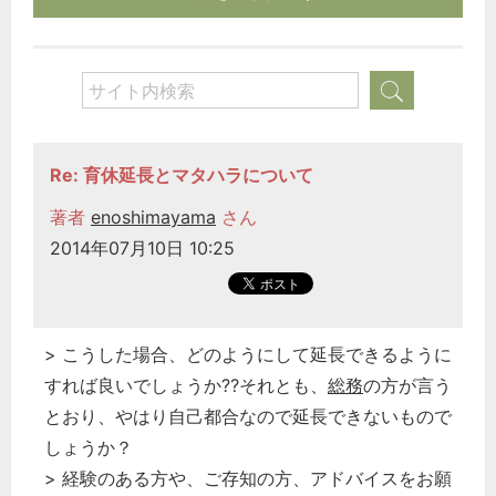
Re: 育休延長とマタハラについて
著者
enoshimayama
さん
2014年07月10日 10:25
> こうした場合、どのようにして延長できるように
すれば良いでしょうか⁇それとも、
総務
の方が言う
とおり、やはり自己都合なので延長できないもので
しょうか？
> 経験のある方や、ご存知の方、アドバイスをお願