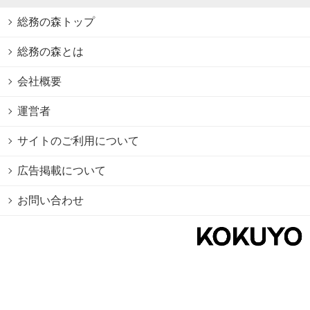
総務の森トップ
総務の森とは
会社概要
運営者
サイトのご利用について
広告掲載について
お問い合わせ
個人情報保護方針
Cookie情報の利用について
利用規約