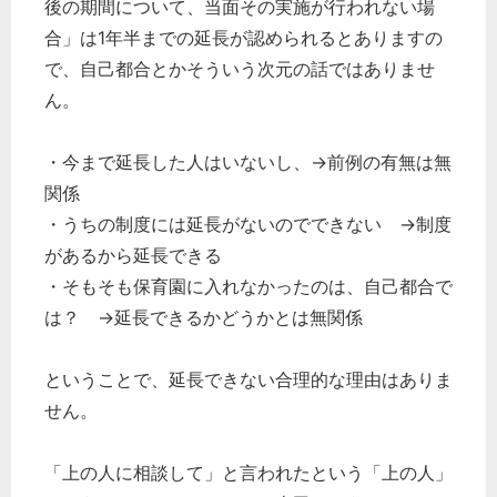
後の期間について、当面その実施が行われない場
合」は1年半までの延長が認められるとありますの
で、自己都合とかそういう次元の話ではありませ
ん。
・今まで延長した人はいないし、→前例の有無は無
関係
・うちの制度には延長がないのでできない →制度
があるから延長できる
・そもそも保育園に入れなかったのは、自己都合で
は？ →延長できるかどうかとは無関係
ということで、延長できない合理的な理由はありま
せん。
「上の人に相談して」と言われたという「上の人」