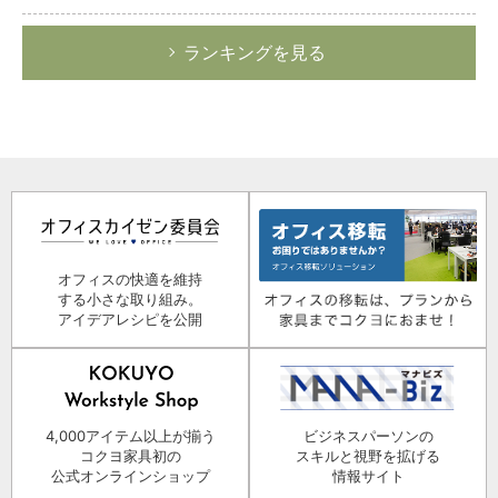
ランキングを見る
オフィスの快適を維持
する小さな取り組み。
アイデアレシピを公開
4,000アイテム以上が揃う
ビジネスパーソンの
コクヨ家具初の
スキルと視野を拡げる
公式オンラインショップ
情報サイト