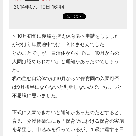
2014年07月10日 16:44
＞10月初旬に復帰を控え保育園へ申請をしました
がやはり年度途中では、入れませんでした
とのことですが、自治体からすでに「10月からの
入園は認められない」と通知があったのでしょう
か。
私の住む自治体では10月からの保育園の入園可否
は9月後半にならないと判明しないので、ちょっと
不思議に思いました。
正式に入園できないと通知があったのだとすると、
育児・
介護休業
法にも「保育所における保育の実施
を希望し、申込みを行っているが、１歳に達する日