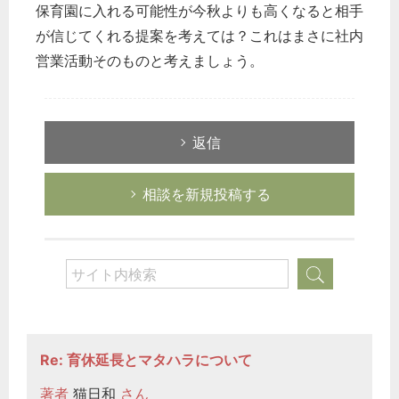
保育園に入れる可能性が今秋よりも高くなると相手
が信じてくれる提案を考えては？これはまさに社内
営業活動そのものと考えましょう。
返信
相談を新規投稿する
Re: 育休延長とマタハラについて
著者
猫日和
さん