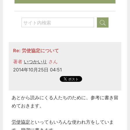
Re: 労使協定について
著者
いつかいり
さん
2014年10月25日 04:51
あとから読みにくる人たちのために、参考に書き留
どのカテゴリーに投稿しますか？
めておきます。
選択してください
労務管理
労使協定
といってもいろんな使われ方をしていま