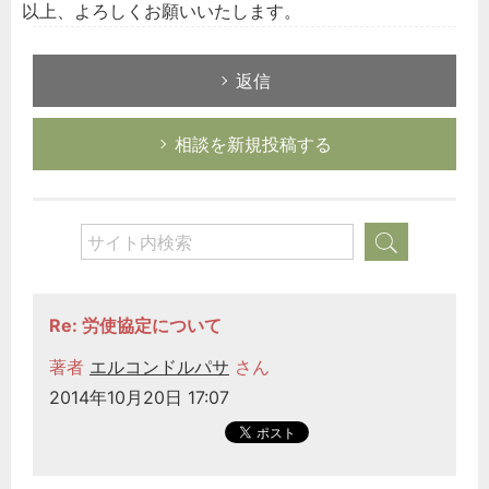
以上、よろしくお願いいたします。
返信
相談を新規投稿する
Re: 労使協定について
著者
エルコンドルパサ
さん
2014年10月20日 17:07