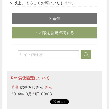
> 以上、よろしくお願いいたします。
返信
相談を新規投稿する
Re: 労使協定について
著者
総務おじさん
さん
2014年10月21日 09:03