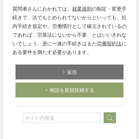
質問者さんにおかれては、
就業規則
の制定・変更手
続きで、法でもとめられてないからといっても、社
内手続き規定や、労働慣行として確立されているの
であれば、労基法にないから不要、とはいいきれな
いでしょう。逆に一連の手続きはまた
労働契約法
に
ある要件を満たす必要があります。
返信
相談を新規投稿する