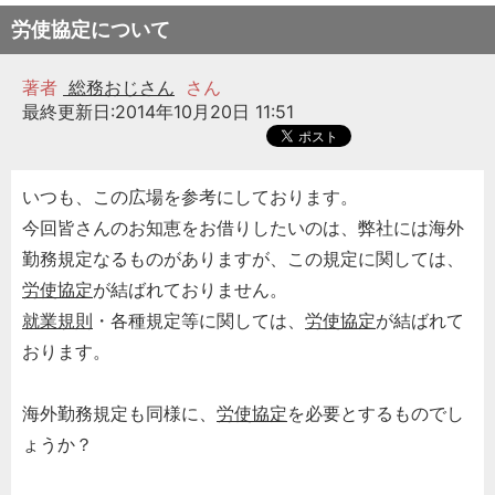
労使協定について
著者
総務おじさん
さん
最終更新日:2014年10月20日 11:51
いつも、この広場を参考にしております。
今回皆さんのお知恵をお借りしたいのは、弊社には海外
勤務規定なるものがありますが、この規定に関しては、
労使協定
が結ばれておりません。
就業規則
・各種規定等に関しては、
労使協定
が結ばれて
おります。
海外勤務規定も同様に、
労使協定
を必要とするものでし
ょうか？