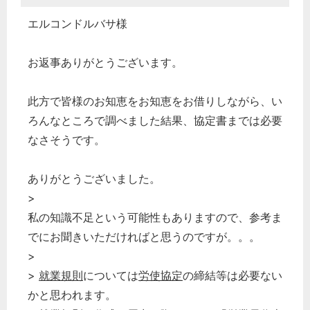
エルコンドルバサ様
お返事ありがとうございます。
此方で皆様のお知恵をお知恵をお借りしながら、い
ろんなところで調べました結果、協定書までは必要
なさそうです。
ありがとうございました。
>
私の知識不足という可能性もありますので、参考ま
でにお聞きいただければと思うのですが。。。
>
>
就業規則
については
労使協定
の締結等は必要ない
かと思われます。