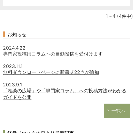
1～4
(4件中)
お知らせ
2024.4.22
専門家投稿用コラムへの自動投稿を受付けます
2023.11.1
無料ダウンロードページに新書式22点が追加
2023.9.1
「相談の広場」や「専門家コラム」への投稿方法がわかる
ガイドを公開
一覧へ