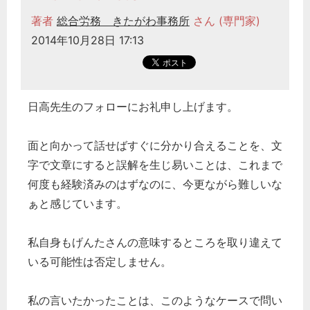
著者
総合労務 きたがわ事務所
さん (専門家)
2014年10月28日 17:13
日高先生のフォローにお礼申し上げます。
面と向かって話せばすぐに分かり合えることを、文
字で文章にすると誤解を生じ易いことは、これまで
何度も経験済みのはずなのに、今更ながら難しいな
ぁと感じています。
私自身もげんたさんの意味するところを取り違えて
いる可能性は否定しません。
私の言いたかったことは、このようなケースで問い