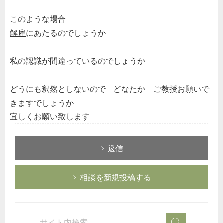
このような場合
解雇
にあたるのでしょうか
私の認識が間違っているのでしょうか
どうにも釈然としないので どなたか ご教授お願いで
きますでしょうか
宜しくお願い致します
返信
相談を新規投稿する