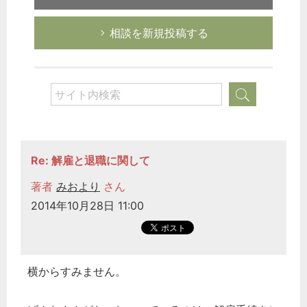
相談を新規投稿する
Re: 解雇と退職に関して
著者
みおより
さん
2014年10月28日 11:00
横からすみません。