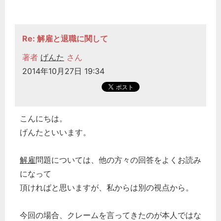
Re: 解雇と退職に関して
著者
げんた
さん
2014年10月27日 19:34
こんにちは。
げんたといいます。
解雇
問題については、他の方々の回答をよくお読み
になって
頂ければと思いますが、私からは別の視点から。
今回の場合、クレームを言ってきたのが本人ではな