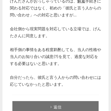
げんたさんがおっしゃっているのは、
解雇
手続きに
関わる対応ではなく、初めの「彼氏と言う人からの
問い合わせ」への対応と思いますが…
会社側から現実問題を対応している立場では、げん
たさんに同意します。
相手側の事情をある程度斟酌しても、当人の性格や
当人のお知り合いの誠意(?)を見て、過度な対応を
する必要はないと思います。
自分だったら、彼氏と言う人からの問い合わせには
応じていなかったと思います。
返信