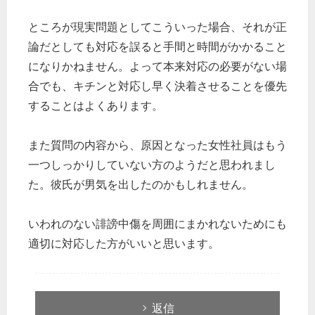
ところが現実問題としてこういった場合、それが正
論だとしても対応を誤ると手間と時間がかかること
になりかねません。よって本来対応の必要がない場
合でも、キチンと対応し早く決着させることを優先
することはよくあります。
また質問の内容から、原因となった女性社員はもう
一つしっかりしていない方のようだと思われまし
た。彼氏が男気を出したのかもしれません。
いわれのない誹謗中傷を周囲にまかれないためにも
適切に対応した方がいいと思います。
返信