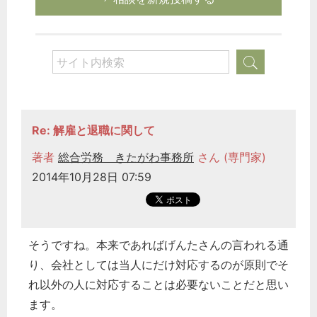
Re: 解雇と退職に関して
著者
総合労務 きたがわ事務所
さん (専門家)
2014年10月28日 07:59
そうですね。本来であればげんたさんの言われる通
り、会社としては当人にだけ対応するのが原則でそ
れ以外の人に対応することは必要ないことだと思い
ます。