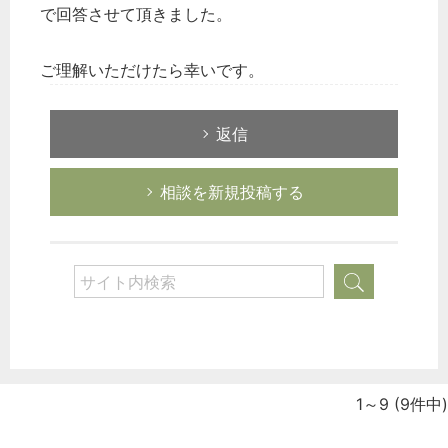
で回答させて頂きました。
ご理解いただけたら幸いです。
返信
相談を新規投稿する
1～9
(9件中)