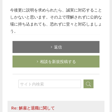
今後更に説明を求められたら、誠実に対応すること
しかないと思います。その上で理解されずに公的な
場に持ち込まれても、恐れずに堂々と対応しましょ
う。
返信
相談を新規投稿する
Re: 解雇と退職に関して