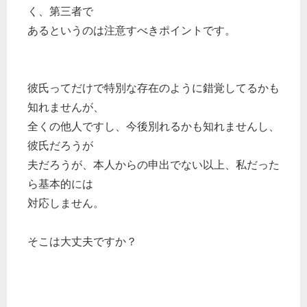
く、第三者で
あるというのは注意すべきポイントです。
彼氏ってだけで特別な存在のように錯覚してるかも
知れませんが、
全くの他人ですし、今後別れるかも知れませんし、
彼氏だろうが
夫だろうが、本人からの申出でない以上、私だった
ら基本的には
対応しません。
そこは大丈夫ですか？