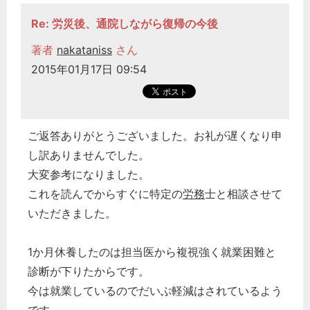
Re: 労災後、通院しながら復帰の今後
著者
nakataniss
さん
2015年01月17日 09:54
ご返答ありがとうございました。お礼が遅くなり申
し訳ありませんでした。
大変参考になりました。
これを読んでからすぐに特定の
労務
士と相談させて
いただきました。
1か月休養したのは担当医から複視強く就業困難と
診断が下りたからです。
今は就業しているのでだいぶ軽減はされているよう