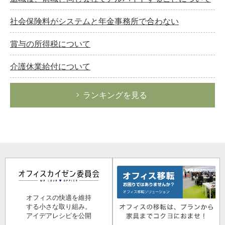
社会保険料がシステムと年金事務所で合わない
賞与の所得税について
介護休業給付について
ランキングを見る
オフィスの快適を維持
する小さな取り組み。
アイデアレシピを公開