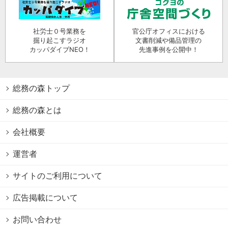
社労士０号業務を
官公庁オフィスにおける
掘り起こすラジオ
文書削減や備品管理の
カッパダイブNEO！
先進事例を公開中！
総務の森トップ
総務の森とは
会社概要
運営者
サイトのご利用について
広告掲載について
お問い合わせ