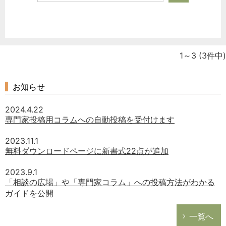
1～3
(3件中)
お知らせ
2024.4.22
専門家投稿用コラムへの自動投稿を受付けます
2023.11.1
無料ダウンロードページに新書式22点が追加
2023.9.1
「相談の広場」や「専門家コラム」への投稿方法がわかる
ガイドを公開
一覧へ