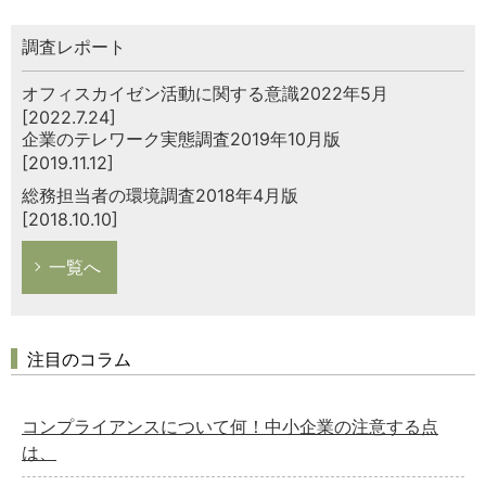
調査レポート
オフィスカイゼン活動に関する意識2022年5月
[2022.7.24]
企業のテレワーク実態調査2019年10月版
[2019.11.12]
総務担当者の環境調査2018年4月版
[2018.10.10]
一覧へ
注目のコラム
コンプライアンスについて何！中小企業の注意する点
は、