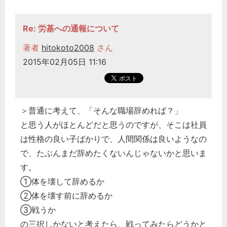
Re: 労基への通報について
著者
hitokoto2008
さん
2015年02月05日 11:16
＞普通に考えて、「そんな職場辞めれば？」
と思う人がほとんどだと思うのですが、そこは社員
は性格の良い子ばかりで、人間関係は良いようなの
で、たぶんまだ辞めたくないんじゃないかと思いま
す。
①体を壊して辞めるか
②体を壊す前に辞めるか
③戦うか
の三択しかないと考えたら、戦ってみたらどうかと