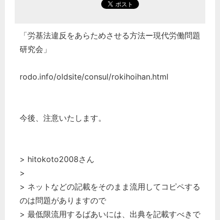
「労基法違反をあらためさせる方法ー現代労働問題
研究会」
rodo.info/oldsite/consul/rokihoihan.html
今後、注意いたします。
> hitokoto2008さん
>
> ネットなどの記載をそのまま流用してコピペする
のは問題がありますので
> 最低限流用するばあいには、出典を記載すべきで