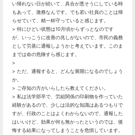
い帰れない日が続いて、具合が悪そうにしている時
もあって、激務なんです。でも若い社員のことは帰
らせていて、精一杯守っていると感じます。
> 特にひどい状態は10月頃からずっとなのです
が、いっこうに改善の兆しがないので、市民の義務
として労基に通報しようかと考えています。このま
までは命の危険すら感じます。
>
> ただ、通報すると、どんな展開になるのでしょう
か。
> ご存知の方がいらしたら教えてください。
> 私は法学部卒で、労組関係の印刷物を作っていた
経験があるので、少しは法的な知識はあるつもりで
すが、行政のことはよくわからないので、通報した
はいいけど、効果が何も無かったというのでは、後
悔する結果になってしまうことを危惧しています。