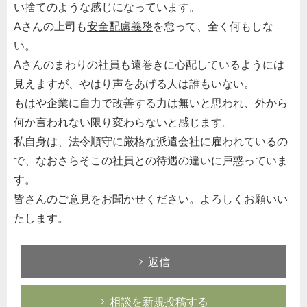
い捨てのような感じになっています。
Aさんの上司も
安全配慮義務
を怠って、全く何もしな
い。
Aさんのまわりの社員も遠巻きに心配しているようには
見えますが、やはり声をあげる人は誰もいない。
もはや企業に自力で改善する力は無いと思われ、外から
何か言われない限り変わらないと感じます。
私自身は、法令順守に厳格な派遣会社に雇われているの
で、なおさらそこの社員との待遇の違いに戸惑っていま
す。
皆さんのご意見をお聞かせください。よろしくお願いい
たします。
返信
相談を新規投稿する