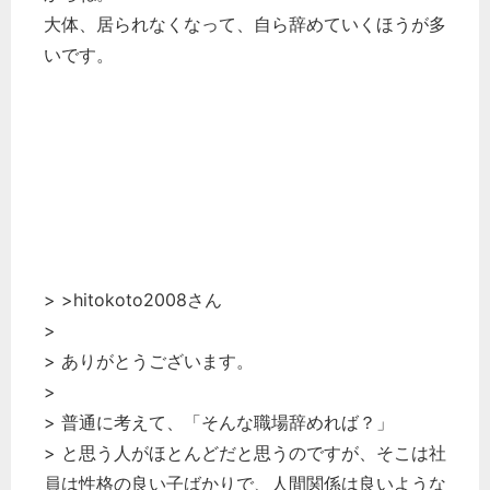
大体、居られなくなって、自ら辞めていくほうが多
いです。
> >hitokoto2008さん
>
> ありがとうございます。
>
> 普通に考えて、「そんな職場辞めれば？」
> と思う人がほとんどだと思うのですが、そこは社
員は性格の良い子ばかりで、人間関係は良いような