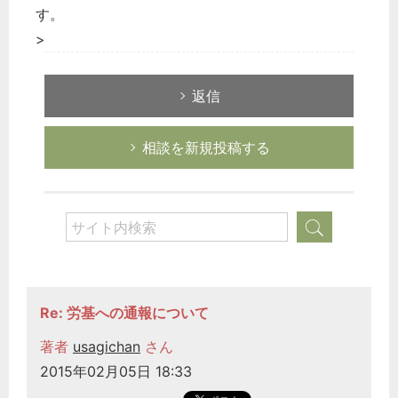
す。
>
返信
相談を新規投稿する
Re: 労基への通報について
著者
usagichan
さん
2015年02月05日 18:33