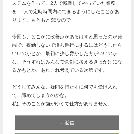
ステムを作って、2人で残業してやっていた業務
を、1人で定時時間内にできるようにしたことがあ
ります。もともとSEなので。
今回も、どこかに改善点があるはずと思ったのが発
端で、夜勤しないで済む進行にするにはどうしたら
いいのかとか、最初に少し脅かした方がいいのか
な、そうすればみんなで真剣に考えるきっかけにな
るかもとか、あれこれ考えている次第です。
どうしてみんな、疑問を持たずに何でも受け入れ
て、諦めてしまうのかな。
私はそのことが歯がゆくて仕方がありません。
返信