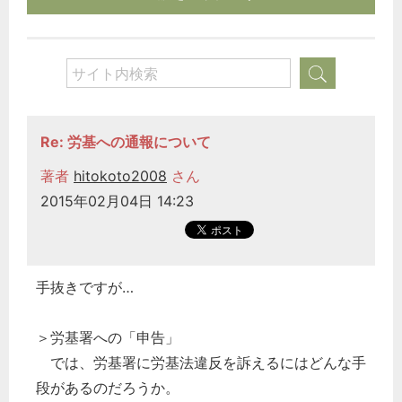
Re: 労基への通報について
著者
hitokoto2008
さん
2015年02月04日 14:23
手抜きですが…
＞労基署への「申告」
では、労基署に労基法違反を訴えるにはどんな手
段があるのだろうか。