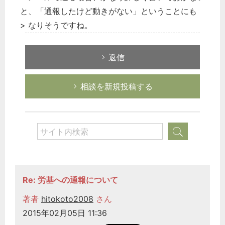
と、「通報したけど動きがない」ということにも
> なりそうですね。
返信
相談を新規投稿する
Re: 労基への通報について
著者
hitokoto2008
さん
2015年02月05日 11:36