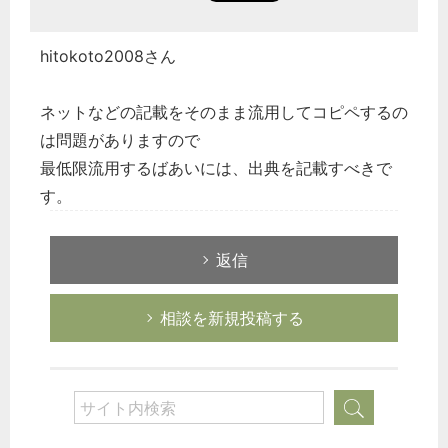
hitokoto2008さん
ネットなどの記載をそのまま流用してコピペするの
は問題がありますので
最低限流用するばあいには、出典を記載すべきで
す。
返信
相談を新規投稿する