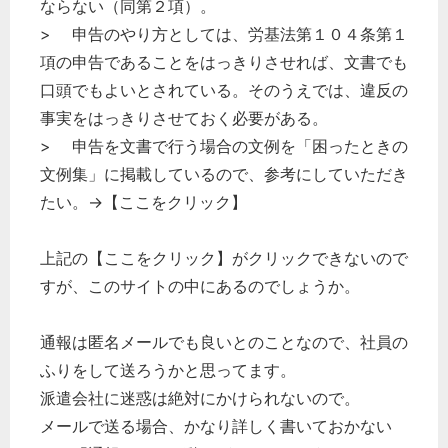
ならない（同第２項）。
> 申告のやり方としては、労基法第１０４条第１
項の申告であることをはっきりさせれば、文書でも
口頭でもよいとされている。そのうえでは、違反の
事実をはっきりさせておく必要がある。
> 申告を文書で行う場合の文例を「困ったときの
文例集」に掲載しているので、参考にしていただき
たい。→【ここをクリック】
上記の【ここをクリック】がクリックできないので
すが、このサイトの中にあるのでしょうか。
通報は匿名メールでも良いとのことなので、社員の
ふりをして送ろうかと思ってます。
派遣会社に迷惑は絶対にかけられないので。
メールで送る場合、かなり詳しく書いておかない