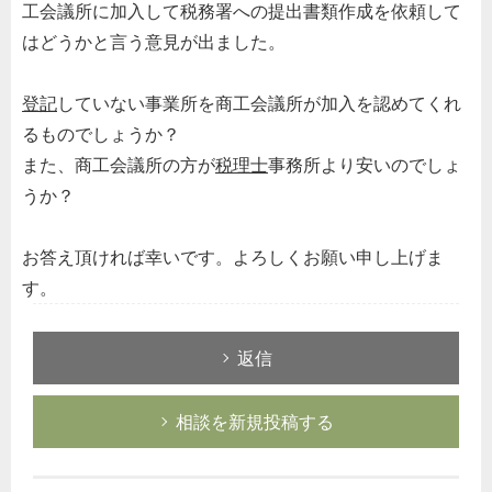
工会議所に加入して税務署への提出書類作成を依頼して
はどうかと言う意見が出ました。
登記
していない事業所を商工会議所が加入を認めてくれ
るものでしょうか？
また、商工会議所の方が
税理士
事務所より安いのでしょ
うか？
お答え頂ければ幸いです。よろしくお願い申し上げま
す。
返信
相談を新規投稿する