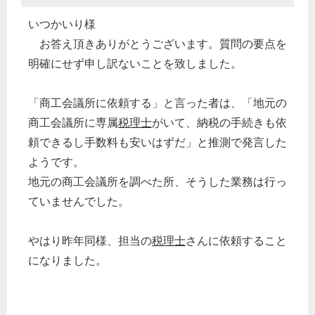
いつかいり様
お答え頂きありがとうございます。質問の要点を
明確にせず申し訳ないことを致しました。
「商工会議所に依頼する」と言った者は、「地元の
商工会議所に専属
税理士
がいて、納税の手続きも依
頼できるし手数料も安いはずだ」と推測で発言した
ようです。
地元の商工会議所を調べた所、そうした業務は行っ
ていませんでした。
やはり昨年同様、担当の
税理士
さんに依頼すること
になりました。