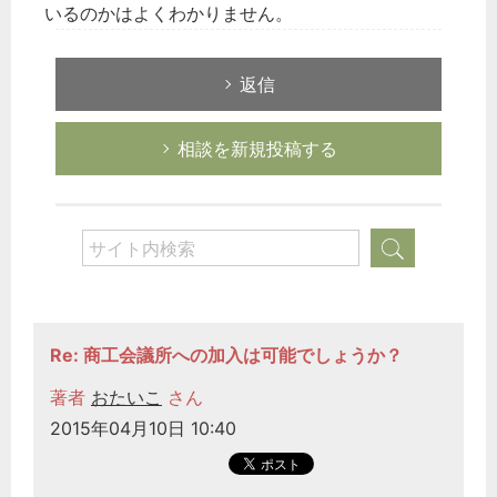
いるのかはよくわかりません。
返信
相談を新規投稿する
Re: 商工会議所への加入は可能でしょうか？
著者
おたいこ
さん
2015年04月10日 10:40