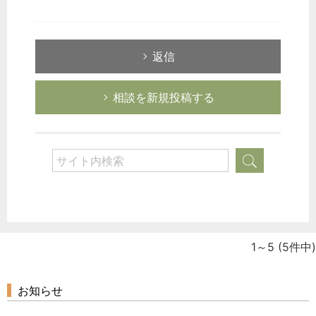
返信
相談を新規投稿する
1～5
(5件中)
お知らせ