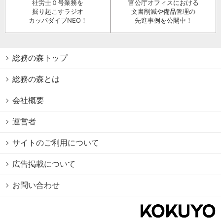
社労士０号業務を
官公庁オフィスにおける
掘り起こすラジオ
文書削減や備品管理の
カッパダイブNEO！
先進事例を公開中！
総務の森トップ
総務の森とは
会社概要
運営者
サイトのご利用について
広告掲載について
お問い合わせ