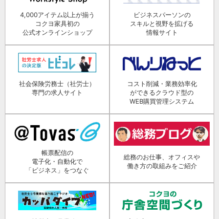
4,000アイテム以上が揃う
ビジネスパーソンの
コクヨ家具初の
スキルと視野を拡げる
公式オンラインショップ
情報サイト
社会保険労務士（社労士）
コスト削減・業務効率化
専門の求人サイト
ができるクラウド型の
WEB購買管理システム
帳票配信の
総務のお仕事、オフィスや
電子化・自動化で
働き方の取組みをご紹介
「ビジネス」をつなぐ