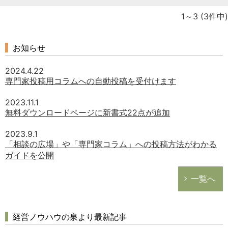
1～3
(3件中)
お知らせ
2024.4.22
専門家投稿用コラムへの自動投稿を受付けます
2023.11.1
無料ダウンロードページに新書式22点が追加
2023.9.1
「相談の広場」や「専門家コラム」への投稿方法がわかる
ガイドを公開
一覧へ
経営ノウハウの泉より最新記事