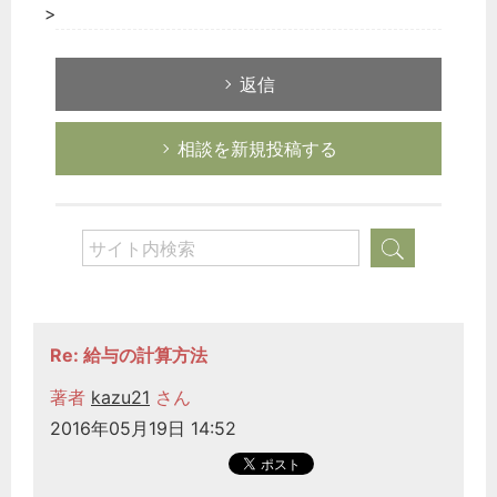
>
返信
相談を新規投稿する
Re: 給与の計算方法
著者
kazu21
さん
2016年05月19日 14:52