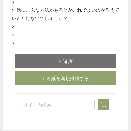
>
> 他にこんな方法があるとかこれでよいのか教えて
いただけないでしょうか？
>
>
>
返信
相談を新規投稿する