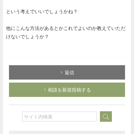
という考えでいいでしょうかね？
他にこんな方法があるとかこれでよいのか教えていただ
けないでしょうか？
返信
相談を新規投稿する