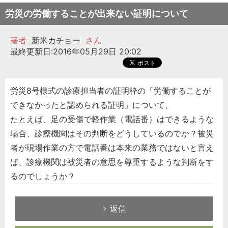
労災の労働することが出来ない証明について
著者
新米カチョー
さん
最終更新日:2016年05月29日 20:02
労災8号様式の診療担当者の証明枠の「労働することが
できなかったと認められる証明」について、
たとえば、足の受傷で軽作業（電話番）はできるような
場合、診療機関はその判断をどうしているのでか？被災
者が現場作業の方で電話番は本来の業務ではないと言え
ば、診療機関は被災者の意思を尊重するような判断をす
るのでしょうか？
返信