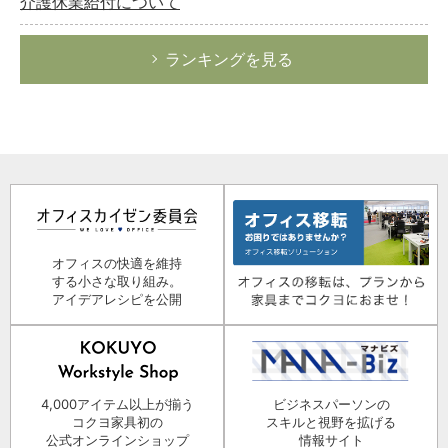
介護休業給付について
ランキングを見る
オフィスの快適を維持
する小さな取り組み。
アイデアレシピを公開
4,000アイテム以上が揃う
ビジネスパーソンの
コクヨ家具初の
スキルと視野を拡げる
公式オンラインショップ
情報サイト