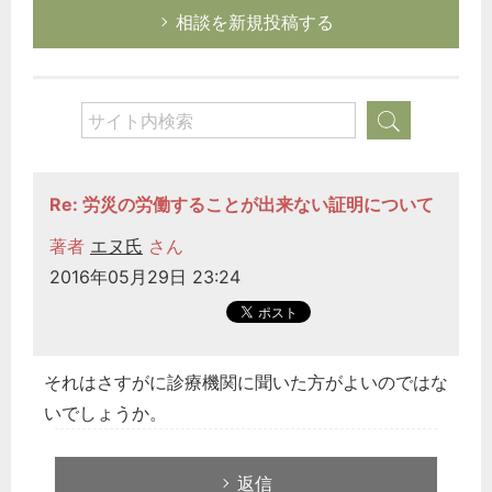
相談を新規投稿する
Re: 労災の労働することが出来ない証明について
著者
エヌ氏
さん
2016年05月29日 23:24
それはさすがに診療機関に聞いた方がよいのではな
いでしょうか。
返信