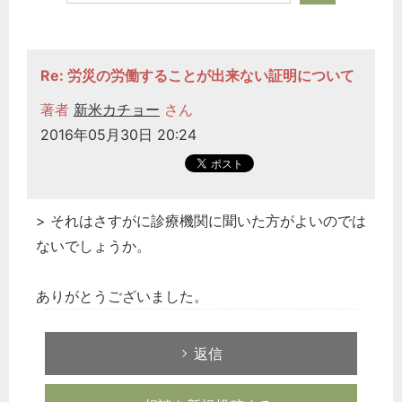
Re: 労災の労働することが出来ない証明について
著者
新米カチョー
さん
2016年05月30日 20:24
> それはさすがに診療機関に聞いた方がよいのでは
ないでしょうか。
ありがとうございました。
返信