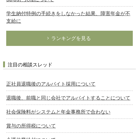
学生納付特例の手続きをしなかった結果、障害年金が不
支給に
ランキングを見る
注目の相談スレッド
正社員退職後のアルバイト採用について
退職後、前職と同じ会社でアルバイトすることについて
社会保険料がシステムと年金事務所で合わない
賞与の所得税について