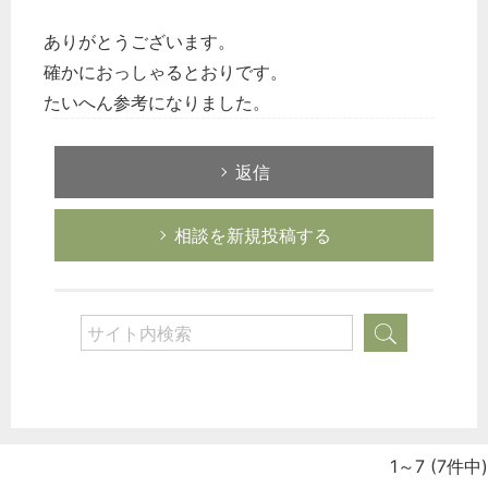
ありがとうございます。
確かにおっしゃるとおりです。
たいへん参考になりました。
返信
相談を新規投稿する
1～7
(7件中)