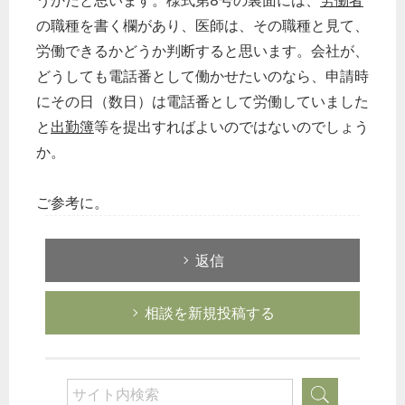
うかだと思います。様式第8号の裏面には、
労働者
の職種を書く欄があり、医師は、その職種と見て、
労働できるかどうか判断すると思います。会社が、
どうしても電話番として働かせたいのなら、申請時
にその日（数日）は電話番として労働していました
と
出勤簿
等を提出すればよいのではないのでしょう
か。
ご参考に。
返信
相談を新規投稿する