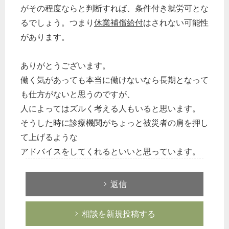
がその程度ならと判断すれば、条件付き就労可とな
るでしょう。つまり
休業補償給付
はされない可能性
があります。
ありがとうございます。
働く気があっても本当に働けないなら長期となって
も仕方がないと思うのですが、
人によってはズルく考える人もいると思います。
そうした時に診療機関がちょっと被災者の肩を押し
て上げるような
アドバイスをしてくれるといいと思っています。
返信
相談を新規投稿する