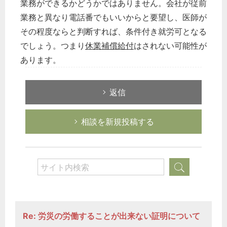
業務ができるかどうかではありません。会社が従前
業務と異なり電話番でもいいからと要望し、医師が
その程度ならと判断すれば、条件付き就労可となる
でしょう。つまり
休業補償給付
はされない可能性が
あります。
返信
相談を新規投稿する
Re: 労災の労働することが出来ない証明について