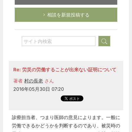
相談を新規投稿する
Re: 労災の労働することが出来ない証明について
著者
村の長老
さん
2016年05月30日 07:20
診療担当者、つまり医師の意見によります。一般に
労働できるかどうかを判断するのであり、被災時の