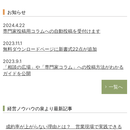
お知らせ
2024.4.22
専門家投稿用コラムへの自動投稿を受付けます
2023.11.1
無料ダウンロードページに新書式22点が追加
2023.9.1
「相談の広場」や「専門家コラム」への投稿方法がわかる
ガイドを公開
一覧へ
経営ノウハウの泉より最新記事
成約率が上がらない理由とは？ 営業現場で実践できる