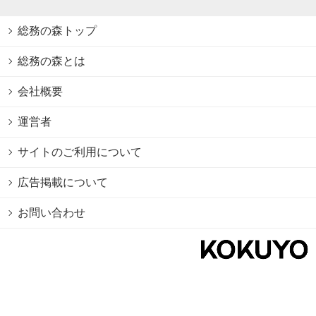
総務の森トップ
総務の森とは
会社概要
運営者
サイトのご利用について
広告掲載について
お問い合わせ
個人情報保護方針
Cookie情報の利用について
利用規約