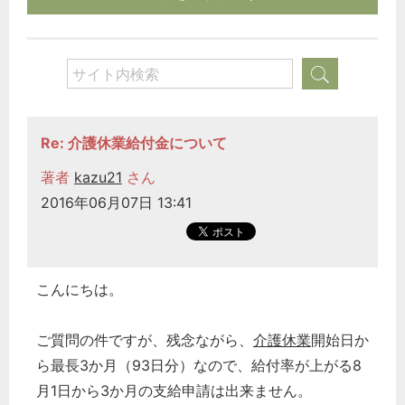
Re: 介護休業給付金について
著者
kazu21
さん
2016年06月07日 13:41
こんにちは。
ご質問の件ですが、残念ながら、
介護休業
開始日か
ら最長3か月（93日分）なので、給付率が上がる8
月1日から3か月の支給申請は出来ません。