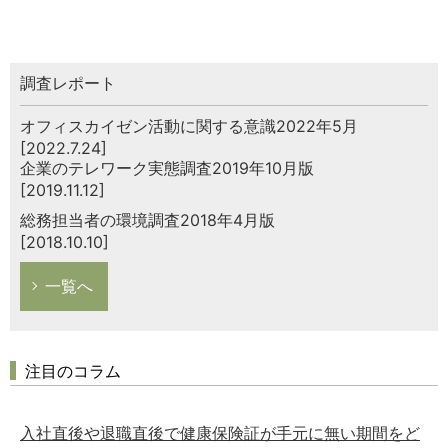
調査レポート
オフィスカイゼン活動に関する意識2022年5月
[2022.7.24]
企業のテレワーク実態調査2019年10月版
[2019.11.12]
総務担当者の環境調査2018年4月版
[2018.10.10]
一覧へ
注目のコラム
入社直後や退職直後で健康保険証が手元に無い期間をど