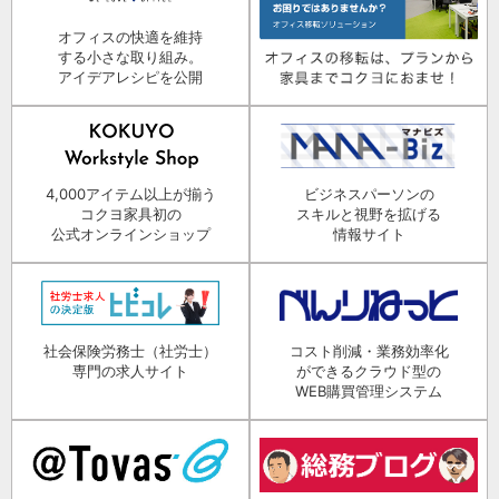
オフィスの快適を維持
する小さな取り組み。
アイデアレシピを公開
4,000アイテム以上が揃う
ビジネスパーソンの
コクヨ家具初の
スキルと視野を拡げる
公式オンラインショップ
情報サイト
社会保険労務士（社労士）
コスト削減・業務効率化
専門の求人サイト
ができるクラウド型の
WEB購買管理システム