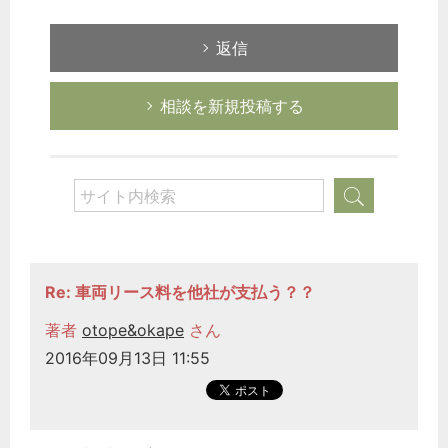
返信
相談を新規投稿する
Re: 車両リース料を他社が支払う？？
著者
otope&okape
さん
2016年09月13日 11:55