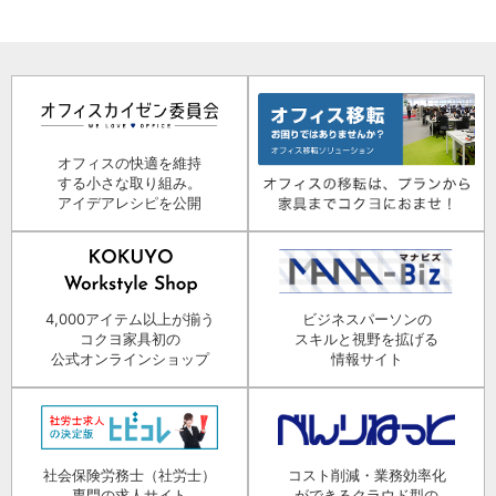
オフィスの快適を維持
する小さな取り組み。
アイデアレシピを公開
4,000アイテム以上が揃う
ビジネスパーソンの
コクヨ家具初の
スキルと視野を拡げる
公式オンラインショップ
情報サイト
社会保険労務士（社労士）
コスト削減・業務効率化
専門の求人サイト
ができるクラウド型の