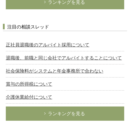
ランキングを見る
注目の相談スレッド
正社員退職後のアルバイト採用について
退職後、前職と同じ会社でアルバイトすることについて
社会保険料がシステムと年金事務所で合わない
賞与の所得税について
介護休業給付について
ランキングを見る