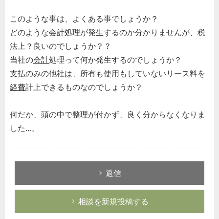
このような事は、よくある事でしょうか？
どのような
会計
処理が発生するのか分かりませんが、税
法上？良いのでしょうか？？
当社の
会計
処理って何か発生するのでしょうか？
支払のみの他社は、所有も使用もしていないリース料を
経費
計上できるものなのでしょうか？
何だか、頭の中で整理が付かず、良く分からなくなりま
した…。
返信
相談を新規投稿する