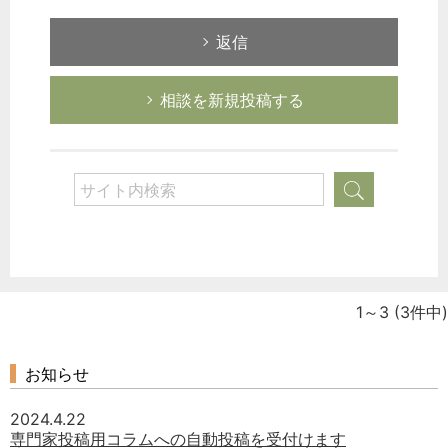
次へ
返信
相談を新規投稿する
1～3
(3件中)
お知らせ
2024.4.22
専門家投稿用コラムへの自動投稿を受付けます