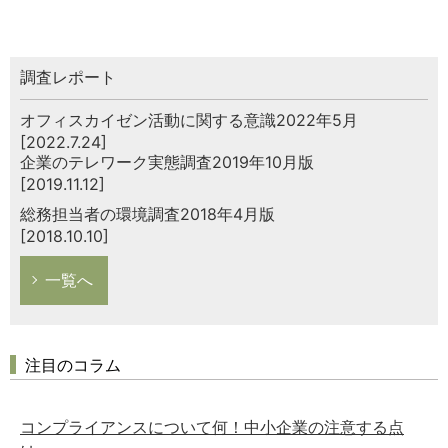
調査レポート
オフィスカイゼン活動に関する意識2022年5月
[2022.7.24]
企業のテレワーク実態調査2019年10月版
[2019.11.12]
総務担当者の環境調査2018年4月版
[2018.10.10]
一覧へ
注目のコラム
コンプライアンスについて何！中小企業の注意する点