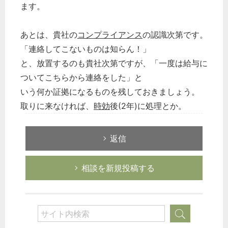
ます。
あとは、貴社の
コンプライアンス
の認識次第です。
「連絡してこないものは知らん！」
と、放置するのも貴社次第ですが、「一度は給与に
ついてこちらから連絡をした」と
いう何か証拠になるものを残しておきましょう。
取りに来なければ、
時効
後(2年)に処理とか。
返信
相談を新規投稿する