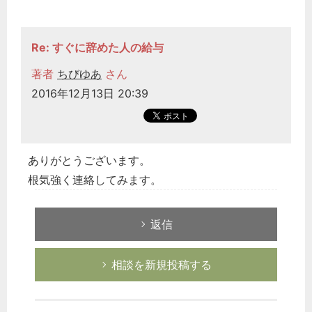
Re: すぐに辞めた人の給与
著者
ちびゆあ
さん
2016年12月13日 20:39
ありがとうございます。
根気強く連絡してみます。
返信
相談を新規投稿する