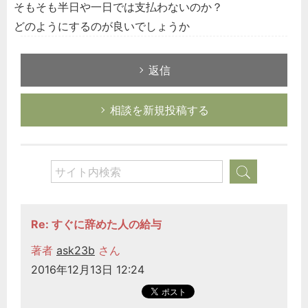
そもそも半日や一日では支払わないのか？
どのようにするのが良いでしょうか
返信
相談を新規投稿する
Re: すぐに辞めた人の給与
著者
ask23b
さん
2016年12月13日 12:24