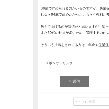
66歳で辞められる方がいるのですが、
失業
れなら64歳で辞めたかった。もらう権利が
教えてあげるのが親切だと思いますが、知っ
また60代の社員が多いため、管理するのが
そういう担当をされてる方は、年金や
失業保
スポンサーリンク
返信