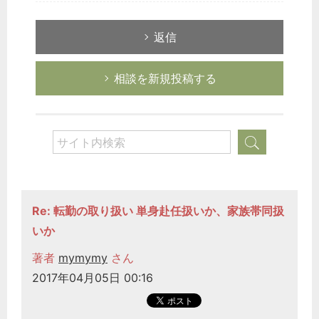
返信
相談を新規投稿する
Re: 転勤の取り扱い 単身赴任扱いか、家族帯同扱
いか
著者
mymymy
さん
2017年04月05日 00:16