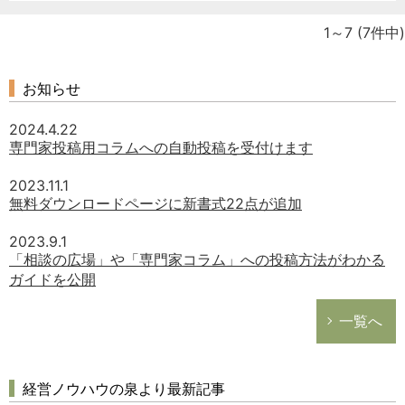
1～7
(7件中)
お知らせ
2024.4.22
専門家投稿用コラムへの自動投稿を受付けます
2023.11.1
無料ダウンロードページに新書式22点が追加
2023.9.1
「相談の広場」や「専門家コラム」への投稿方法がわかる
ガイドを公開
一覧へ
経営ノウハウの泉より最新記事