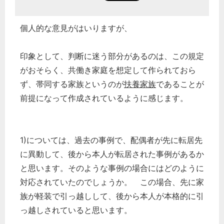
個人的な意見がはいりますが、
印象として、判断に迷う部分があるのは、この規定
がおそらく、共働き家庭を想定して作られておら
ず、帯同する家族というのが
扶養家族
であることが
前提になって作成されているように感じます。
1)については、過去の事例で、配偶者が先に転居先
に異動して、後から本人が転居された事例があるか
と思います。そのような事例の場合にはどのように
対応されていたのでしょうか。 この場合、先に家
族が軽装で引っ越しして、後から本人が本格的に引
っ越しされていると思います。