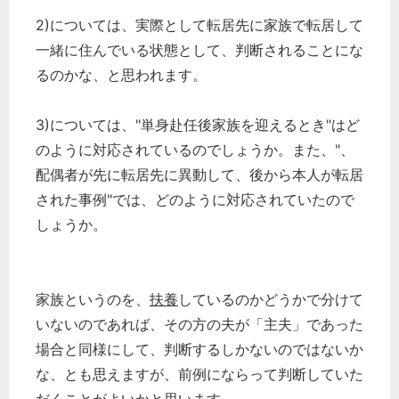
2)については、実際として転居先に家族で転居して
一緒に住んでいる状態として、判断されることにな
るのかな、と思われます。
3)については、"単身赴任後家族を迎えるとき"はど
のように対応されているのでしょうか。また、"、
配偶者が先に転居先に異動して、後から本人が転居
された事例"では、どのように対応されていたので
しょうか。
家族というのを、
扶養
しているのかどうかで分けて
いないのであれば、その方の夫が「主夫」であった
場合と同様にして、判断するしかないのではないか
な、とも思えますが、前例にならって判断していた