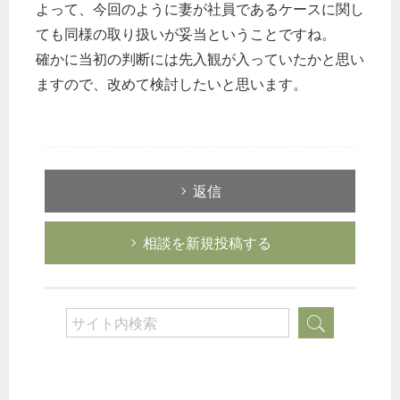
よって、今回のように妻が社員であるケースに関し
ても同様の取り扱いが妥当ということですね。
確かに当初の判断には先入観が入っていたかと思い
ますので、改めて検討したいと思います。
返信
相談を新規投稿する