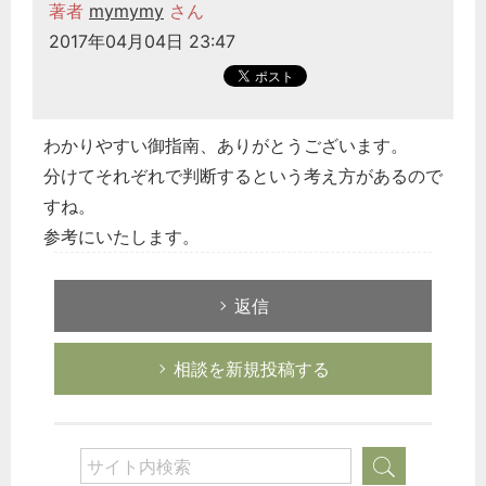
著者
mymymy
さん
2017年04月04日 23:47
わかりやすい御指南、ありがとうございます。
分けてそれぞれで判断するという考え方があるので
すね。
参考にいたします。
返信
相談を新規投稿する