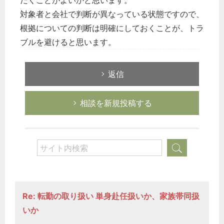
だくことがよいかと思います。
対象者と会社で判断が異なっている状態ですので、
根拠についての判断は明確にしておくことが、トラ
ブルを避けると思います。
返信
相談を新規投稿する
Re: 転勤の取り扱い 単身赴任扱いか、家族帯同扱
いか