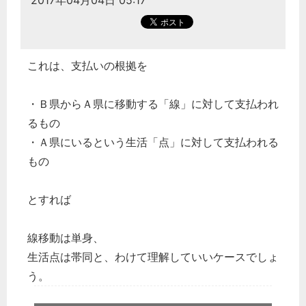
2017年04月04日 05:17
これは、支払いの根拠を
・Ｂ県からＡ県に移動する「線」に対して支払われ
るもの
・Ａ県にいるという生活「点」に対して支払われる
もの
とすれば
線移動は単身、
生活点は帯同と、わけて理解していいケースでしょ
う。