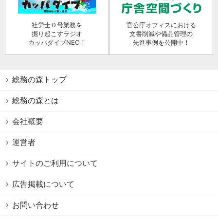
社労士０号業務を
官公庁オフィスにおける
掘り起こすラジオ
文書削減や備品管理の
カッパダイブNEO！
先進事例を公開中！
総務の森トップ
総務の森とは
会社概要
運営者
サイトのご利用について
広告掲載について
お問い合わせ