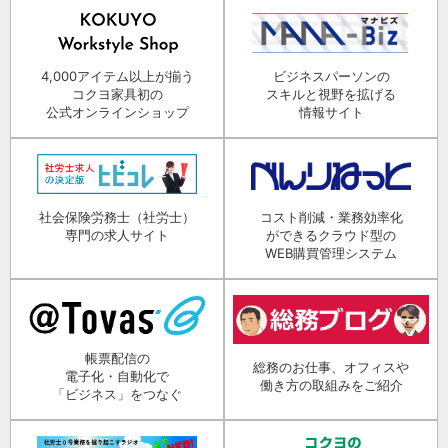
4,000アイテム以上が揃う
ビジネスパーソンの
コクヨ家具初の
スキルと視野を拡げる
公式オンラインショップ
情報サイト
社会保険労務士（社労士）
コスト削減・業務効率化
専門の求人サイト
ができるクラウド型の
WEB購買管理システム
帳票配信の
総務のお仕事、オフィスや
電子化・自動化で
働き方の取組みをご紹介
「ビジネス」をつなぐ