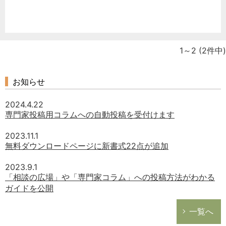
1～2
(2件中)
お知らせ
2024.4.22
専門家投稿用コラムへの自動投稿を受付けます
2023.11.1
無料ダウンロードページに新書式22点が追加
2023.9.1
「相談の広場」や「専門家コラム」への投稿方法がわかる
ガイドを公開
一覧へ