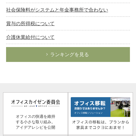
社会保険料がシステムと年金事務所で合わない
賞与の所得税について
介護休業給付について
ランキングを見る
オフィスの快適を維持
する小さな取り組み。
アイデアレシピを公開