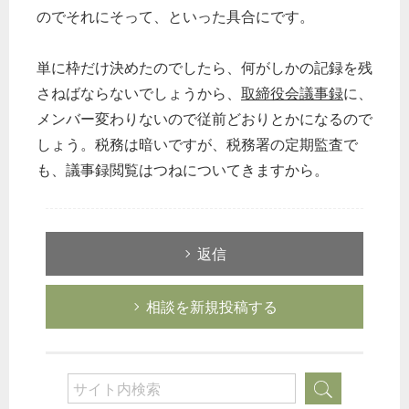
のでそれにそって、といった具合にです。
単に枠だけ決めたのでしたら、何がしかの記録を残
さねばならないでしょうから、
取締役会議事録
に、
メンバー変わりないので従前どおりとかになるので
しょう。税務は暗いですが、税務署の定期監査で
も、議事録閲覧はつねについてきますから。
返信
相談を新規投稿する