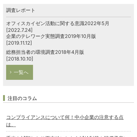
調査レポート
オフィスカイゼン活動に関する意識2022年5月
[2022.7.24]
企業のテレワーク実態調査2019年10月版
[2019.11.12]
総務担当者の環境調査2018年4月版
[2018.10.10]
一覧へ
注目のコラム
コンプライアンスについて何！中小企業の注意する点
は、