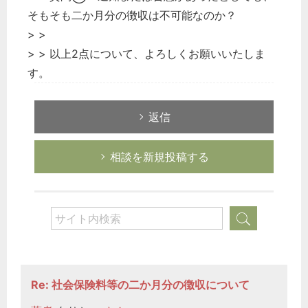
そもそも二か月分の徴収は不可能なのか？
> >
> > 以上2点について、よろしくお願いいたしま
す。
返信
相談を新規投稿する
Re: 社会保険料等の二か月分の徴収について