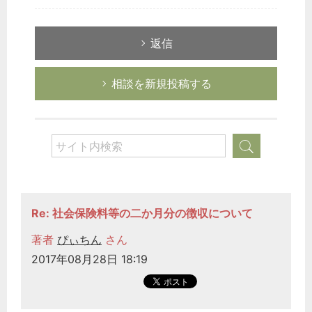
返信
相談を新規投稿する
Re: 社会保険料等の二か月分の徴収について
著者
ぴぃちん
さん
2017年08月28日 18:19