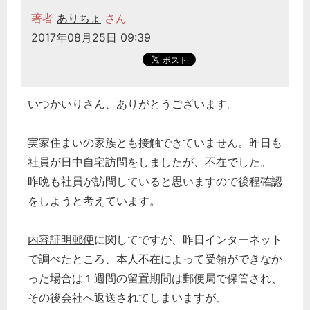
著者
ありちょ
さん
2017年08月25日 09:39
いつかいりさん、ありがとうございます。
実家住まいの家族とも接触できていません。昨日も
社員が日中自宅訪問をしましたが、不在でした。
昨晩も社員が訪問していると思いますので後程確認
をしようと考えています。
内容証明郵便
に関してですが、昨日インターネット
で調べたところ、本人不在によって受領ができなか
った場合は１週間の留置期間は郵便局で保管され、
その後会社へ返送されてしまいますが、