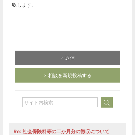
収します。
返信
相談を新規投稿する
Re: 社会保険料等の二か月分の徴収について