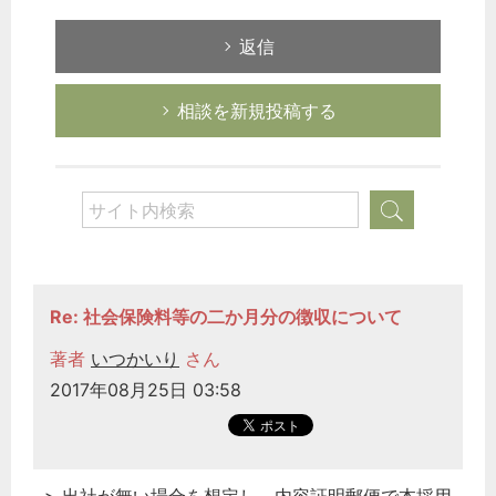
返信
相談を新規投稿する
Re: 社会保険料等の二か月分の徴収について
著者
いつかいり
さん
2017年08月25日 03:58