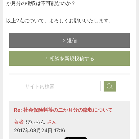
か月分の徴収は不可能なのか？
以上2点について、よろしくお願いいたします。
返信
相談を新規投稿する
Re: 社会保険料等の二か月分の徴収について
著者
ぴぃちん
さん
2017年08月24日 17:16